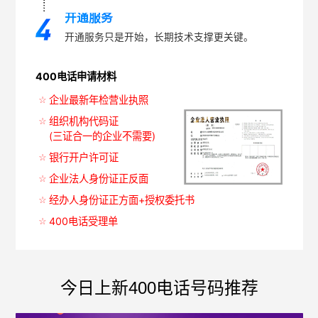
开通服务
开通服务只是开始，长期技术支撑更关键。
400电话申请材料
企业最新年检营业执照
组织机构代码证
(三证合一的企业不需要)
银行开户许可证
企业法人身份证正反面
经办人身份证正方面+授权委托书
400电话受理单
今日上新400电话号码推荐