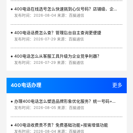
400电话在线选号怎么快速挑到心仪号码？店铺级、企业级、集团级一次看清
发布时间：2026-08-04 来源：百脑通信
400电话话费怎么查？管理后台自主查询更便捷
发布时间：2026-07-29 来源：百脑通信
400电话怎么从客服工具升级为企业竞争利器？
发布时间：2026-07-29 来源：百脑通信
400电话办理
更多
办理400电话怎么塑造品牌形象优化服务？统一号码+智能管理平台
发布时间：2026-08-05 来源：百脑通信
400电话收费贵不贵？免费基础功能+按需增值功能
发布时间：2026-08-04 来源：百脑通信