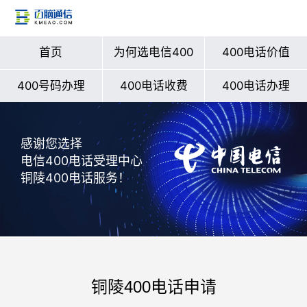
首页
为何选电信400
400电话价值
400号码办理
400电话收费
400电话办理
感谢您选择
电信400电话受理中心
铜陵400电话服务！
铜陵400电话申请