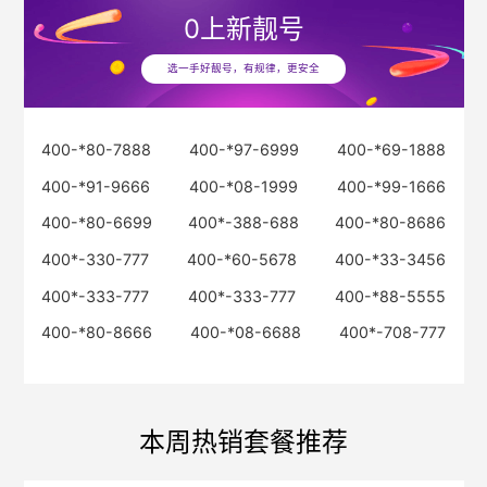
0
上新靓号
选一手好靓号，有规律，更安全
400-*80-7888
400-*97-6999
400-*69-1888
400-*91-9666
400-*08-1999
400-*99-1666
400-*80-6699
400*-388-688
400-*80-8686
400*-330-777
400-*60-5678
400-*33-3456
400*-333-777
400*-333-777
400-*88-5555
400-*80-8666
400-*08-6688
400*-708-777
本周热销套餐推荐