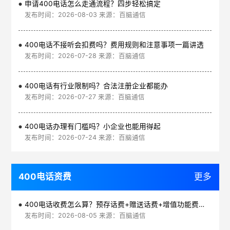
申请400电话怎么走通流程？四步轻松搞定
发布时间：2026-08-03 来源：百脑通信
400电话不接听会扣费吗？费用规则和注意事项一篇讲透
发布时间：2026-07-28 来源：百脑通信
400电话有行业限制吗？合法注册企业都能办
发布时间：2026-07-27 来源：百脑通信
400电话办理有门槛吗？小企业也能用得起
发布时间：2026-07-24 来源：百脑通信
400电话资费
更多
400电话收费怎么算？预存话费+赠送话费+增值功能费透明实惠
发布时间：2026-08-05 来源：百脑通信