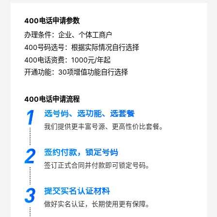
400电话申请参数
办理条件：企业、个体工商户
400号码选号：根据实际情况自行选择
400电话资费：1000元/年起
开通功能：30项增值功能自行选择
400电话申请流程
选号码、选功能、选套餐
我们提供更丰富号源、更高性价比套餐。
签约付款，锁定号码
签订正式合同并付款即可锁定号码。
提交实名认证材料
做好实名认证，长期使用更有保障。