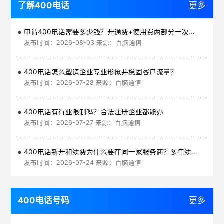
了解400电话
更多
申请400电话需要多少钱？开通费+使用费两部分一次讲清
发布时间：2026-08-03 来源：百脑通信
400电话怎么塑造企业专业形象并稳固客户流量？
发布时间：2026-07-28 来源：百脑通信
400电话有行业限制吗？合法注册企业都能办
发布时间：2026-07-27 来源：百脑通信
400电话新开和续费为什么要在同一家服务商？多年续费更划算
发布时间：2026-07-24 来源：百脑通信
400电话号码
更多