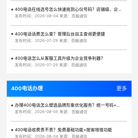
400电话在线选号怎么快速挑到心仪号码？店铺级、企业级、集团级一次看清
发布时间：2026-08-04 来源：百脑通信
400电话话费怎么查？管理后台自主查询更便捷
发布时间：2026-07-29 来源：百脑通信
400电话怎么从客服工具升级为企业竞争利器？
发布时间：2026-07-29 来源：百脑通信
400电话办理
更多
办理400电话怎么塑造品牌形象优化服务？统一号码+智能管理平台
发布时间：2026-08-05 来源：百脑通信
400电话收费贵不贵？免费基础功能+按需增值功能
发布时间：2026-08-04 来源：百脑通信