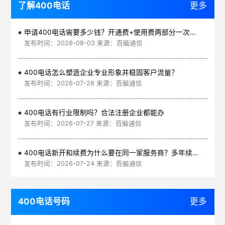
了解400电话
更多
申请400电话需要多少钱？开通费+使用费两部分一次讲清
发布时间：2026-08-03 来源：百脑通信
400电话怎么塑造企业专业形象并稳固客户流量？
发布时间：2026-07-28 来源：百脑通信
400电话有行业限制吗？合法注册企业都能办
发布时间：2026-07-27 来源：百脑通信
400电话新开和续费为什么要在同一家服务商？多年续费更划算
发布时间：2026-07-24 来源：百脑通信
400电话号码
更多