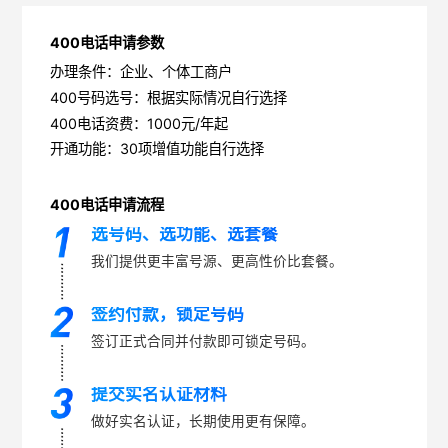
400电话申请参数
办理条件：企业、个体工商户
400号码选号：根据实际情况自行选择
400电话资费：1000元/年起
开通功能：30项增值功能自行选择
400电话申请流程
选号码、选功能、选套餐
我们提供更丰富号源、更高性价比套餐。
签约付款，锁定号码
签订正式合同并付款即可锁定号码。
提交实名认证材料
做好实名认证，长期使用更有保障。