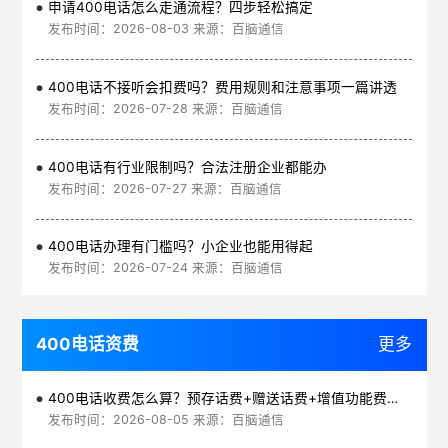
申请400电话怎么走通流程？四步轻松搞定
发布时间：2026-08-03 来源：百脑通信
400电话不接听会扣费吗？费用规则和注意事项一篇讲透
发布时间：2026-07-28 来源：百脑通信
400电话有行业限制吗？合法注册企业都能办
发布时间：2026-07-27 来源：百脑通信
400电话办理有门槛吗？小企业也能用得起
发布时间：2026-07-24 来源：百脑通信
400电话资费
更多
400电话收费怎么算？预存话费+赠送话费+增值功能费透明实惠
发布时间：2026-08-05 来源：百脑通信