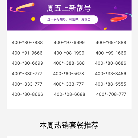
周五
上新靓号
选一手好靓号，有规律，更安全
400-*80-7888
400-*97-6999
400-*69-1888
400-*91-9666
400-*08-1999
400-*99-1666
400-*80-6699
400*-388-688
400-*80-8686
400*-330-777
400-*60-5678
400-*33-3456
400*-333-777
400*-333-777
400-*88-5555
400-*80-8666
400-*08-6688
400*-708-777
本周热销套餐推荐