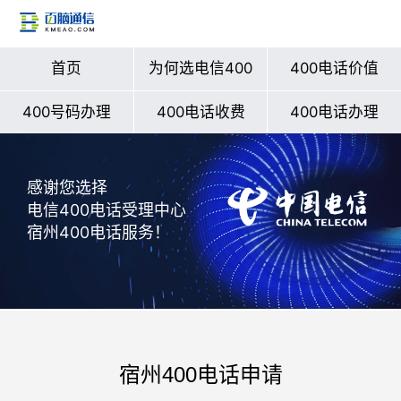
首页
为何选电信400
400电话价值
400号码办理
400电话收费
400电话办理
感谢您选择
电信400电话受理中心
宿州400电话服务！
宿州400电话申请