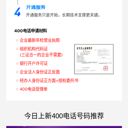
开通服务
开通服务只是开始，长期技术支撑更关键。
400电话申请材料
企业最新年检营业执照
组织机构代码证
(三证合一的企业不需要)
银行开户许可证
企业法人身份证正反面
经办人身份证正方面+授权委托书
400电话受理单
今日上新400电话号码推荐