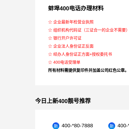
蚌埠400电话办理材料
☆ 企业最新年检营业执照
☆ 组织机构代码证（三证合一的企业不需要
☆ 银行开户许可证
☆ 企业法人身份证正反面
☆ 经办人身份证正方面+授权委托书
☆ 400电话受理单
所有材料需提供复印件并加盖公司红色公章。
今日上新400靓号推荐
400-*80-7888
400-