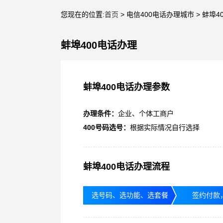
您现在的位置:
首页
> 电信400电话办理城市 > 蚌埠4
蚌埠400电话办理
蚌埠400电话办理参数
办理条件：
企业、个体工商户
400号码选号：
根据实际情况自行选择
蚌埠400电话办理流程
选号码、选功能、选套餐
签约付款