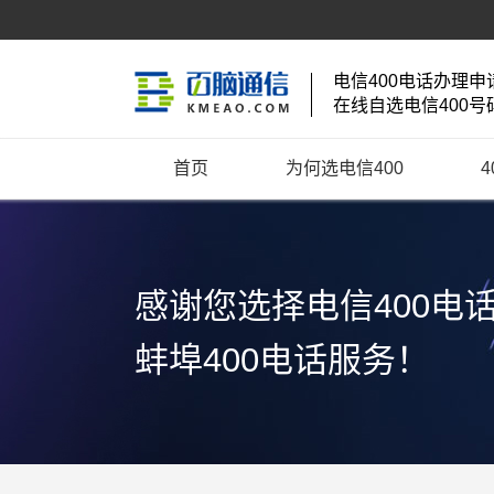
电信400电话办理申
在线自选电信400号
首页
为何选电信400
感谢您选择电信400电
蚌埠400电话服务！