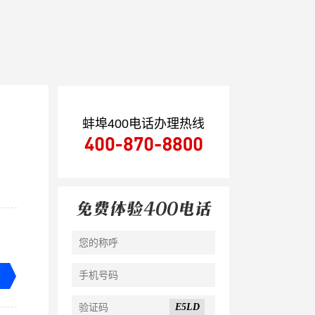
蚌埠400电话办理热线
E5LD