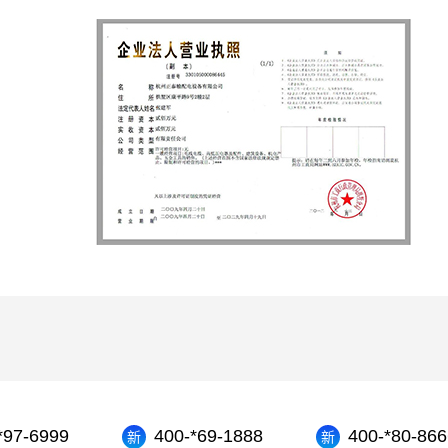
）
*97-6999
400-*69-1888
400-*80-866