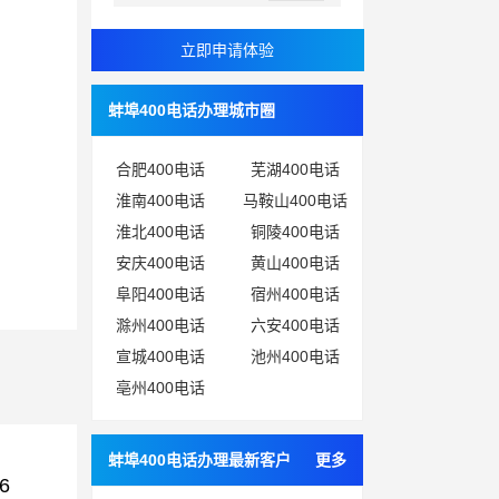
蚌埠400电话办理城市圈
合肥400电话
芜湖400电话
淮南400电话
马鞍山400电话
淮北400电话
铜陵400电话
安庆400电话
黄山400电话
阜阳400电话
宿州400电话
滁州400电话
六安400电话
宣城400电话
池州400电话
亳州400电话
蚌埠400电话办理最新客户
更多
6