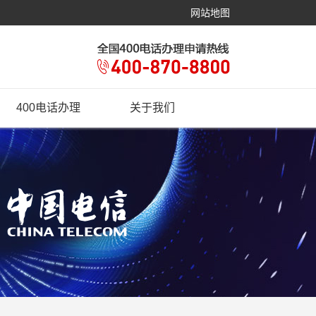
网站地图
400电话办理
关于我们