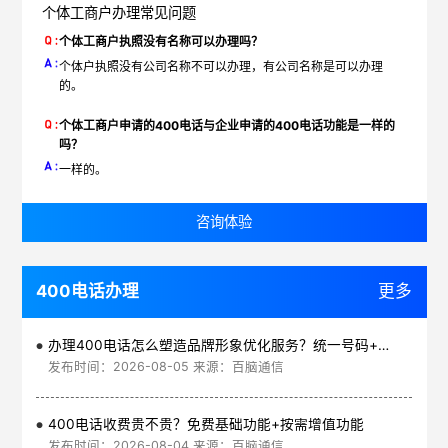
个体工商户办理常见问题
个体工商户执照没有名称可以办理吗？
个体户执照没有公司名称不可以办理，有公司名称是可以办理
的。
个体工商户申请的400电话与企业申请的400电话功能是一样的
吗？
一样的。
咨询体验
400电话办理
更多
办理400电话怎么塑造品牌形象优化服务？统一号码+智能管理平台
发布时间：2026-08-05 来源：百脑通信
400电话收费贵不贵？免费基础功能+按需增值功能
发布时间：2026-08-04 来源：百脑通信