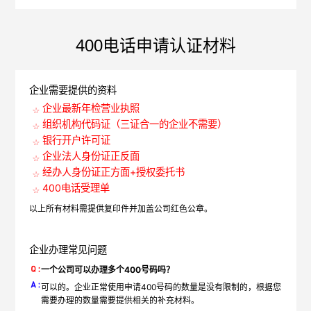
400电话申请认证材料
企业需要提供的资料
企业最新年检营业执照
组织机构代码证（三证合一的企业不需要）
银行开户许可证
企业法人身份证正反面
经办人身份证正方面+授权委托书
400电话受理单
以上所有材料需提供复印件并加盖公司红色公章。
企业办理常见问题
一个公司可以办理多个400号码吗？
可以的。企业正常使用申请400号码的数量是没有限制的，根据您
需要办理的数量需要提供相关的补充材料。