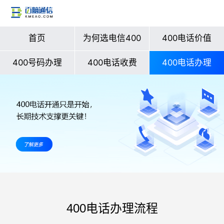
首页
为何选电信400
400电话价值
400号码办理
400电话收费
400电话办理
400电话办理流程