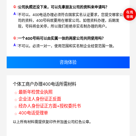
公司执照还没下来，可以先拿朋友公司的资料来申请吗？
不可以。400电话办理必须符合国家实名认证要求，您提交哪家公
司的资料，400号码就要用在哪家公司。如借资料办理，后期发
现，号码将会关停，所以我们拒绝非实名制办理的用户。
一个400号码可以由实属一体的两家公司共同使用吗？
不可以。必须一对一，使用范围和实名制企业经营范围一致。
咨询体验
个体工商户办理400电话所需材料
最新年检营业执照
企业法人身份证正反面
经办人身份证正方面+授权委托书
400电话受理单
以上所有材料需提供复印件并加盖公司红色公章。