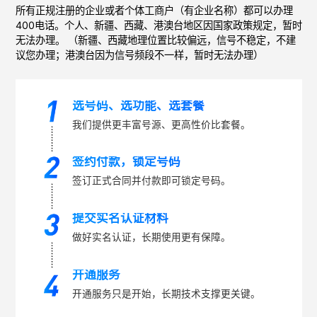
所有正规注册的企业或者个体工商户（有企业名称）都可以办理
400电话。个人、新疆、西藏、港澳台地区因国家政策规定，暂时
无法办理。 （新疆、西藏地理位置比较偏远，信号不稳定，不建
议您办理；港澳台因为信号频段不一样，暂时无法办理）
选号码、选功能、选套餐
我们提供更丰富号源、更高性价比套餐。
签约付款，锁定号码
签订正式合同并付款即可锁定号码。
提交实名认证材料
做好实名认证，长期使用更有保障。
开通服务
开通服务只是开始，长期技术支撑更关键。