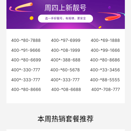
周四
上新靓号
选一手好靓号，有规律，更安全
400-*80-7888
400-*97-6999
400-*69-1888
400-*91-9666
400-*08-1999
400-*99-1666
400-*80-6699
400*-388-688
400-*80-8686
400*-330-777
400-*60-5678
400-*33-3456
400*-333-777
400*-333-777
400-*88-5555
400-*80-8666
400-*08-6688
400*-708-777
本周热销套餐推荐