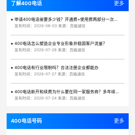
了解400电话
更多
申请400电话需要多少钱？开通费+使用费两部分一次讲清
发布时间：2026-08-03 来源：百脑通信
400电话怎么塑造企业专业形象并稳固客户流量？
发布时间：2026-07-28 来源：百脑通信
400电话有行业限制吗？合法注册企业都能办
发布时间：2026-07-27 来源：百脑通信
400电话新开和续费为什么要在同一家服务商？多年续费更划算
发布时间：2026-07-24 来源：百脑通信
400电话号码
更多