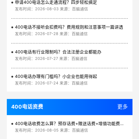
申请400电话怎么走通流程？四步轻松搞定
发布时间：2026-08-03 来源：百脑通信
400电话不接听会扣费吗？费用规则和注意事项一篇讲透
发布时间：2026-07-28 来源：百脑通信
400电话有行业限制吗？合法注册企业都能办
发布时间：2026-07-27 来源：百脑通信
400电话办理有门槛吗？小企业也能用得起
发布时间：2026-07-24 来源：百脑通信
400电话资费
更多
400电话收费怎么算？预存话费+赠送话费+增值功能费透明实惠
发布时间：2026-08-05 来源：百脑通信