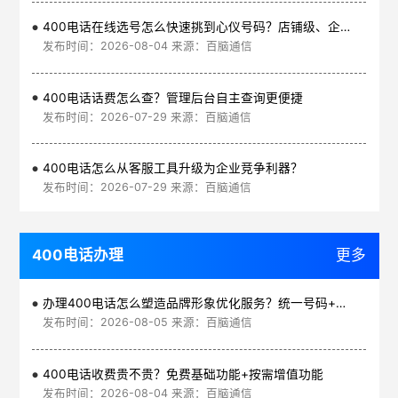
400电话在线选号怎么快速挑到心仪号码？店铺级、企业级、集团级一次看清
发布时间：2026-08-04 来源：百脑通信
400电话话费怎么查？管理后台自主查询更便捷
发布时间：2026-07-29 来源：百脑通信
400电话怎么从客服工具升级为企业竞争利器？
发布时间：2026-07-29 来源：百脑通信
400电话办理
更多
办理400电话怎么塑造品牌形象优化服务？统一号码+智能管理平台
发布时间：2026-08-05 来源：百脑通信
400电话收费贵不贵？免费基础功能+按需增值功能
发布时间：2026-08-04 来源：百脑通信