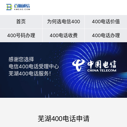
首页
为何选电信400
400电话价值
400号码办理
400电话收费
400电话办理
感谢您选择
电信400电话受理中心
芜湖400电话服务！
芜湖400电话申请