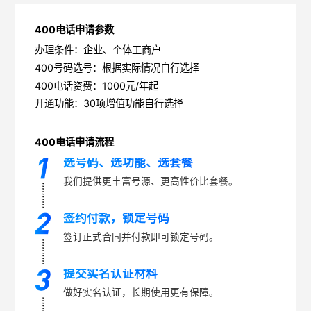
400电话申请参数
办理条件：企业、个体工商户
400号码选号：根据实际情况自行选择
400电话资费：1000元/年起
开通功能：30项增值功能自行选择
400电话申请流程
选号码、选功能、选套餐
我们提供更丰富号源、更高性价比套餐。
签约付款，锁定号码
签订正式合同并付款即可锁定号码。
提交实名认证材料
做好实名认证，长期使用更有保障。