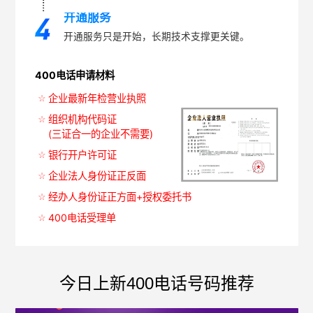
开通服务
开通服务只是开始，长期技术支撑更关键。
400电话申请材料
企业最新年检营业执照
组织机构代码证
(三证合一的企业不需要)
银行开户许可证
企业法人身份证正反面
经办人身份证正方面+授权委托书
400电话受理单
今日上新400电话号码推荐