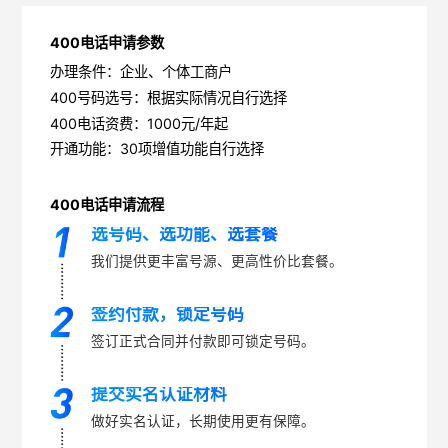
400电话申请参数
办理条件：企业、个体工商户
400号码选号：根据实际情况自行选择
400电话资费：1000元/年起
开通功能：30项增值功能自行选择
400电话申请流程
选号码、选功能、选套餐
我们提供更丰富号源、更高性价比套餐。
签约付款，锁定号码
签订正式合同并付款即可锁定号码。
提交实名认证材料
做好实名认证，长期使用更有保障。