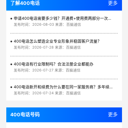
了解400电话
更多
申请400电话需要多少钱？开通费+使用费两部分一次讲清
发布时间：2026-08-03 来源：百脑通信
400电话怎么塑造企业专业形象并稳固客户流量？
发布时间：2026-07-28 来源：百脑通信
400电话有行业限制吗？合法注册企业都能办
发布时间：2026-07-27 来源：百脑通信
400电话新开和续费为什么要在同一家服务商？多年续费更划算
发布时间：2026-07-24 来源：百脑通信
400电话号码
更多