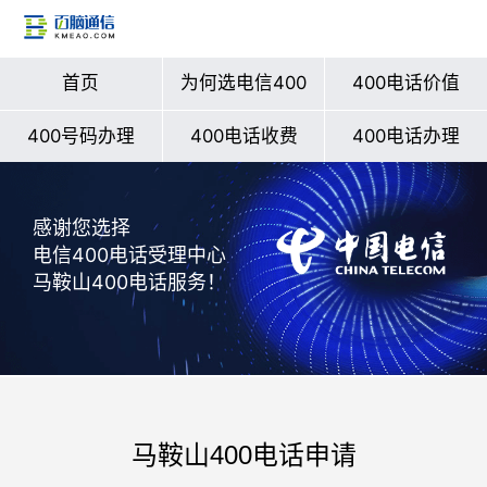
首页
为何选电信400
400电话价值
400号码办理
400电话收费
400电话办理
感谢您选择
电信400电话受理中心
马鞍山400电话服务！
马鞍山400电话申请