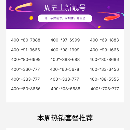
周五
上新靓号
选一手好靓号，有规律，更安全
400-*80-7888
400-*97-6999
400-*69-1888
400-*91-9666
400-*08-1999
400-*99-1666
400-*80-6699
400*-388-688
400-*80-8686
400*-330-777
400-*60-5678
400-*33-3456
400*-333-777
400*-333-777
400-*88-5555
400-*80-8666
400-*08-6688
400*-708-777
本周热销套餐推荐