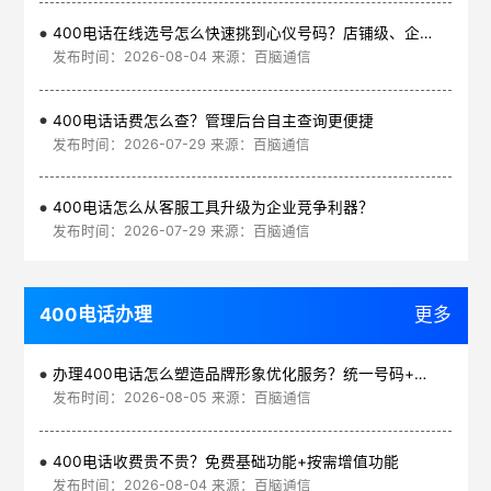
400电话在线选号怎么快速挑到心仪号码？店铺级、企业级、集团级一次看清
发布时间：2026-08-04 来源：百脑通信
400电话话费怎么查？管理后台自主查询更便捷
发布时间：2026-07-29 来源：百脑通信
400电话怎么从客服工具升级为企业竞争利器？
发布时间：2026-07-29 来源：百脑通信
400电话办理
更多
办理400电话怎么塑造品牌形象优化服务？统一号码+智能管理平台
发布时间：2026-08-05 来源：百脑通信
400电话收费贵不贵？免费基础功能+按需增值功能
发布时间：2026-08-04 来源：百脑通信