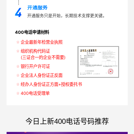
开通服务
开通服务只是开始，长期技术支撑更关键。
400电话申请材料
企业最新年检营业执照
组织机构代码证
(三证合一的企业不需要)
银行开户许可证
企业法人身份证正反面
经办人身份证正方面+授权委托书
400电话受理单
今日上新400电话号码推荐