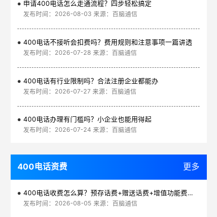
申请400电话怎么走通流程？四步轻松搞定
发布时间：2026-08-03 来源：百脑通信
400电话不接听会扣费吗？费用规则和注意事项一篇讲透
发布时间：2026-07-28 来源：百脑通信
400电话有行业限制吗？合法注册企业都能办
发布时间：2026-07-27 来源：百脑通信
400电话办理有门槛吗？小企业也能用得起
发布时间：2026-07-24 来源：百脑通信
400电话资费
更多
400电话收费怎么算？预存话费+赠送话费+增值功能费透明实惠
发布时间：2026-08-05 来源：百脑通信