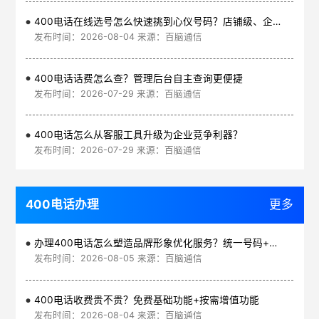
400电话在线选号怎么快速挑到心仪号码？店铺级、企业级、集团级一次看清
发布时间：2026-08-04 来源：百脑通信
400电话话费怎么查？管理后台自主查询更便捷
发布时间：2026-07-29 来源：百脑通信
400电话怎么从客服工具升级为企业竞争利器？
发布时间：2026-07-29 来源：百脑通信
400电话办理
更多
办理400电话怎么塑造品牌形象优化服务？统一号码+智能管理平台
发布时间：2026-08-05 来源：百脑通信
400电话收费贵不贵？免费基础功能+按需增值功能
发布时间：2026-08-04 来源：百脑通信