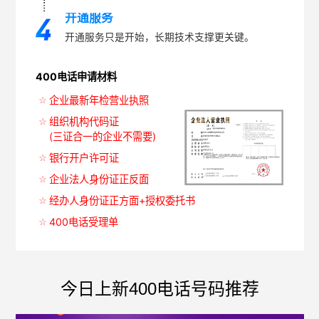
开通服务
开通服务只是开始，长期技术支撑更关键。
400电话申请材料
企业最新年检营业执照
组织机构代码证
(三证合一的企业不需要)
银行开户许可证
企业法人身份证正反面
经办人身份证正方面+授权委托书
400电话受理单
今日上新400电话号码推荐