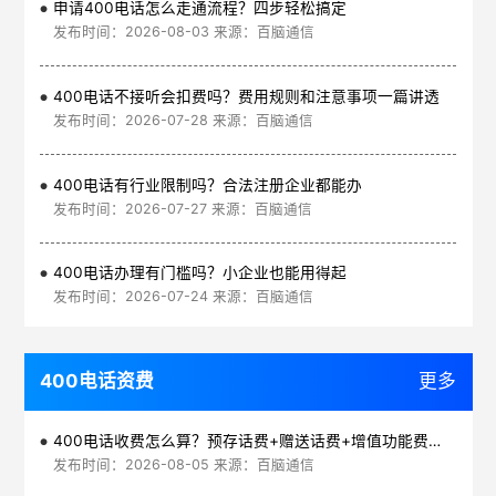
申请400电话怎么走通流程？四步轻松搞定
发布时间：2026-08-03 来源：百脑通信
400电话不接听会扣费吗？费用规则和注意事项一篇讲透
发布时间：2026-07-28 来源：百脑通信
400电话有行业限制吗？合法注册企业都能办
发布时间：2026-07-27 来源：百脑通信
400电话办理有门槛吗？小企业也能用得起
发布时间：2026-07-24 来源：百脑通信
400电话资费
更多
400电话收费怎么算？预存话费+赠送话费+增值功能费透明实惠
发布时间：2026-08-05 来源：百脑通信