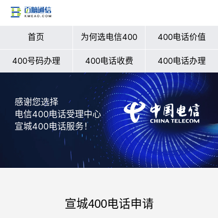
首页
为何选电信400
400电话价值
400号码办理
400电话收费
400电话办理
感谢您选择
电信400电话受理中心
宣城400电话服务！
宣城400电话申请