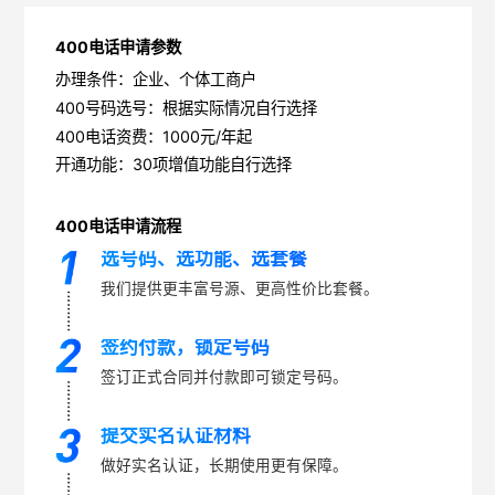
400电话申请参数
办理条件：企业、个体工商户
400号码选号：根据实际情况自行选择
400电话资费：1000元/年起
开通功能：30项增值功能自行选择
400电话申请流程
选号码、选功能、选套餐
我们提供更丰富号源、更高性价比套餐。
签约付款，锁定号码
签订正式合同并付款即可锁定号码。
提交实名认证材料
做好实名认证，长期使用更有保障。