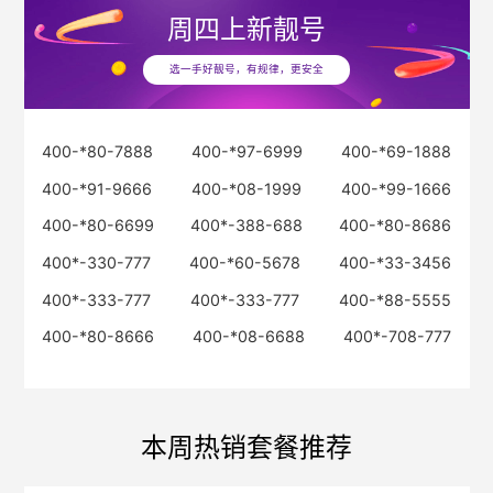
周四
上新靓号
选一手好靓号，有规律，更安全
400-*80-7888
400-*97-6999
400-*69-1888
400-*91-9666
400-*08-1999
400-*99-1666
400-*80-6699
400*-388-688
400-*80-8686
400*-330-777
400-*60-5678
400-*33-3456
400*-333-777
400*-333-777
400-*88-5555
400-*80-8666
400-*08-6688
400*-708-777
本周热销套餐推荐