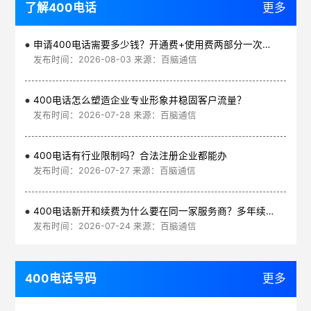
了解400电话
更多
申请400电话需要多少钱？开通费+使用费两部分一次讲清
发布时间：2026-08-03 来源：百脑通信
400电话怎么塑造企业专业形象并稳固客户流量？
发布时间：2026-07-28 来源：百脑通信
400电话有行业限制吗？合法注册企业都能办
发布时间：2026-07-27 来源：百脑通信
400电话新开和续费为什么要在同一家服务商？多年续费更划算
发布时间：2026-07-24 来源：百脑通信
400电话号码
更多