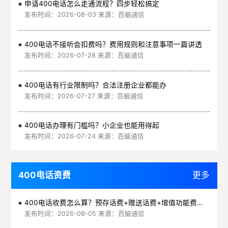
申请400电话怎么走通流程？四步轻松搞定
发布时间：2026-08-03 来源：百脑通信
400电话不接听会扣费吗？费用规则和注意事项一篇讲透
发布时间：2026-07-28 来源：百脑通信
400电话有行业限制吗？合法注册企业都能办
发布时间：2026-07-27 来源：百脑通信
400电话办理有门槛吗？小企业也能用得起
发布时间：2026-07-24 来源：百脑通信
400电话资费
更多
400电话收费怎么算？预存话费+赠送话费+增值功能费透明实惠
发布时间：2026-08-05 来源：百脑通信