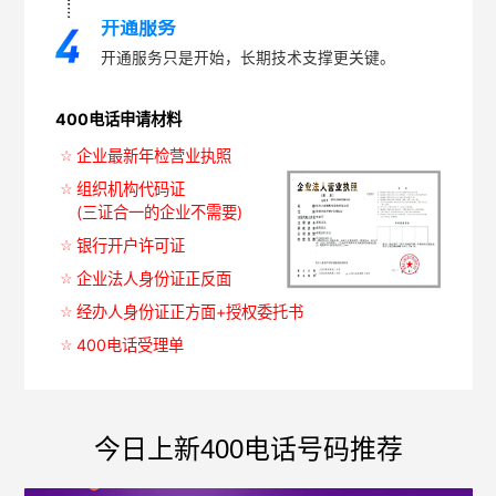
开通服务
开通服务只是开始，长期技术支撑更关键。
400电话申请材料
企业最新年检营业执照
组织机构代码证
(三证合一的企业不需要)
银行开户许可证
企业法人身份证正反面
经办人身份证正方面+授权委托书
400电话受理单
今日上新400电话号码推荐