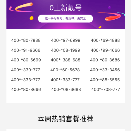
0
上新靓号
选一手好靓号，有规律，更安全
400-*80-7888
400-*97-6999
400-*69-1888
400-*91-9666
400-*08-1999
400-*99-1666
400-*80-6699
400*-388-688
400-*80-8686
400*-330-777
400-*60-5678
400-*33-3456
400*-333-777
400*-333-777
400-*88-5555
400-*80-8666
400-*08-6688
400*-708-777
本周热销套餐推荐