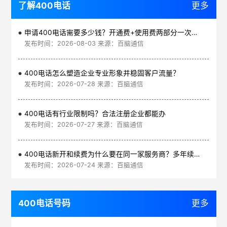
了解400电话
更多
申请400电话需要多少钱？开通费+使用费两部分一次讲清
发布时间：2026-08-03 来源：百脑通信
400电话怎么塑造企业专业形象并稳固客户流量？
发布时间：2026-07-28 来源：百脑通信
400电话有行业限制吗？合法注册企业都能办
发布时间：2026-07-27 来源：百脑通信
400电话新开和续费为什么要在同一家服务商？多年续费更划算
发布时间：2026-07-24 来源：百脑通信
400电话号码
更多