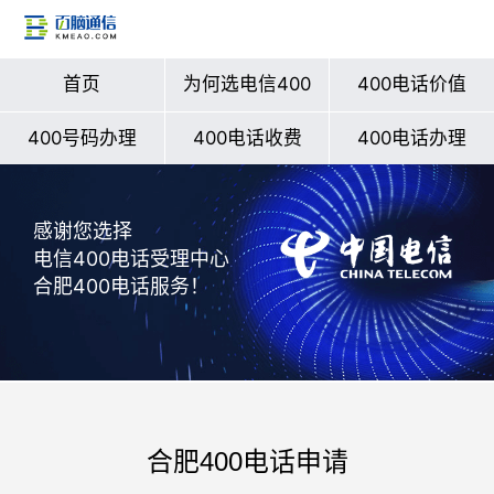
首页
为何选电信400
400电话价值
400号码办理
400电话收费
400电话办理
感谢您选择
电信400电话受理中心
合肥400电话服务！
合肥400电话申请