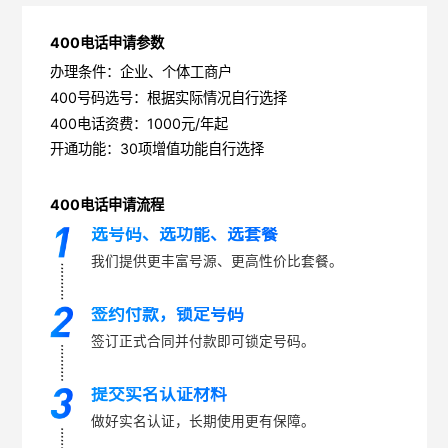
400电话申请参数
办理条件：企业、个体工商户
400号码选号：根据实际情况自行选择
400电话资费：1000元/年起
开通功能：30项增值功能自行选择
400电话申请流程
选号码、选功能、选套餐
我们提供更丰富号源、更高性价比套餐。
签约付款，锁定号码
签订正式合同并付款即可锁定号码。
提交实名认证材料
做好实名认证，长期使用更有保障。