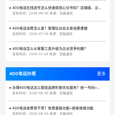
400电话在线选号怎么快速挑到心仪号码？店铺级、企业级、集团级一次看清
发布时间：2026-08-04 来源：百脑通信
400电话话费怎么查？管理后台自主查询更便捷
发布时间：2026-07-29 来源：百脑通信
400电话怎么从客服工具升级为企业竞争利器？
发布时间：2026-07-29 来源：百脑通信
400电话办理
更多
办理400电话怎么塑造品牌形象优化服务？统一号码+智能管理平台
发布时间：2026-08-05 来源：百脑通信
400电话收费贵不贵？免费基础功能+按需增值功能
发布时间：2026-08-04 来源：百脑通信