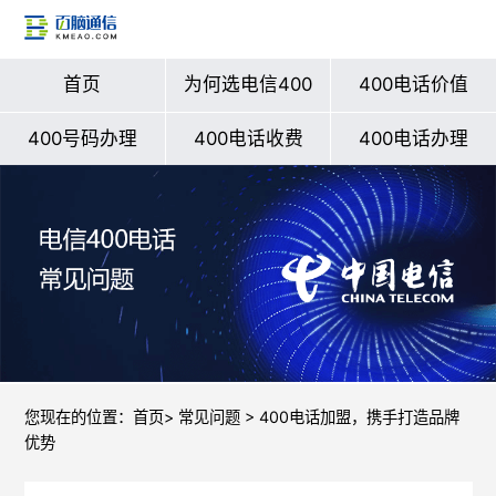
首页
为何选电信400
400电话价值
400号码办理
400电话收费
400电话办理
您现在的位置：
首页
>
常见问题
> 400电话加盟，携手打造品牌
优势