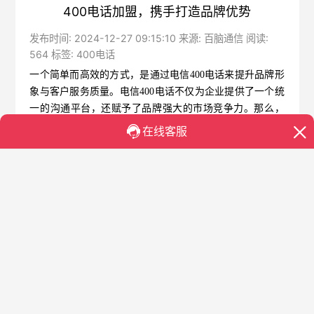
400电话加盟，携手打造品牌优势
发布时间: 2024-12-27 09:15:10 来源: 百脑通信 阅读:
564 标签:
400电话
一个简单而高效的方式，是通过
电信400电话
来提升品牌形
象与客户服务质量。电信400电话不仅为企业提供了一个统
一的沟通平台，还赋予了品牌强大的市场竞争力。那么，
什么是400电话？它对企业又有何种独特价值呢？