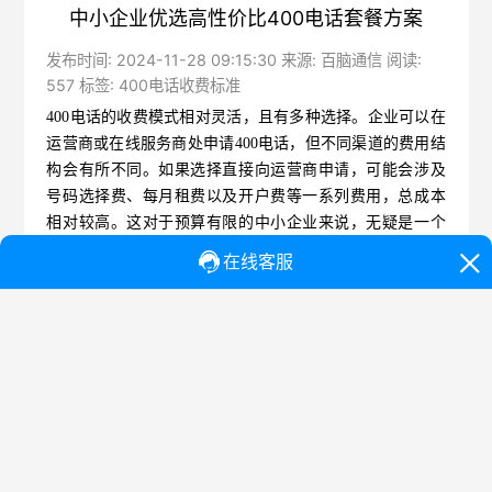
中小企业优选高性价比400电话套餐方案
发布时间: 2024-11-28 09:15:30 来源: 百脑通信 阅读:
557 标签:
400电话收费标准
400电话的收费模式相对灵活，且有多种选择。企业可以在
运营商或在线服务商处申请400电话，但不同渠道的费用结
构会有所不同。如果选择直接向运营商申请，可能会涉及
号码选择费、每月租费以及开户费等一系列费用，总成本
相对较高。这对于预算有限的中小企业来说，无疑是一个
不小的负担。