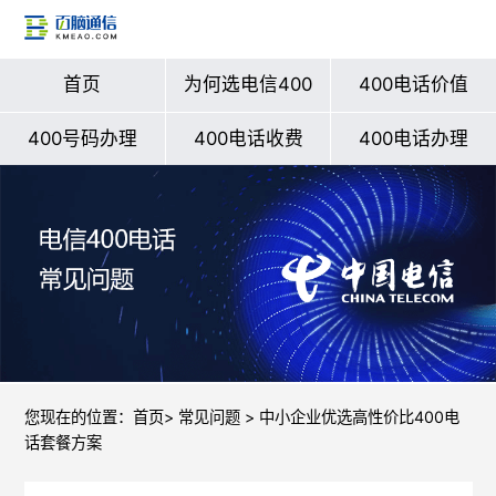
首页
为何选电信400
400电话价值
400号码办理
400电话收费
400电话办理
您现在的位置：
首页
>
常见问题
> 中小企业优选高性价比400电
话套餐方案