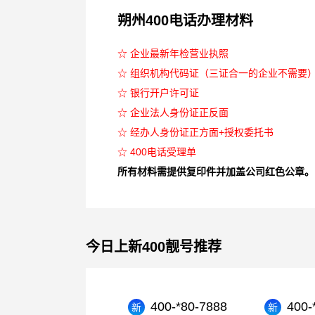
朔州400电话办理材料
☆ 企业最新年检营业执照
☆ 组织机构代码证（三证合一的企业不需要
☆ 银行开户许可证
☆ 企业法人身份证正反面
☆ 经办人身份证正方面+授权委托书
☆ 400电话受理单
所有材料需提供复印件并加盖公司红色公章。
今日上新400靓号推荐
400-*80-7888
400-