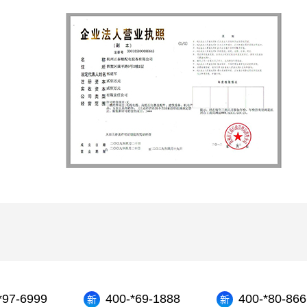
）
*97-6999
400-*69-1888
400-*80-866