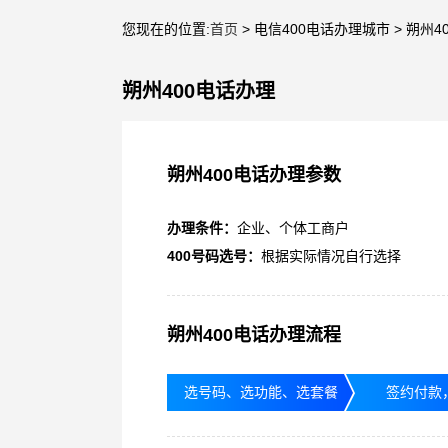
您现在的位置:
首页
> 电信400电话办理城市 > 朔州4
朔州400电话办理
朔州400电话办理参数
办理条件：
企业、个体工商户
400号码选号：
根据实际情况自行选择
朔州400电话办理流程
选号码、选功能、选套餐
签约付款