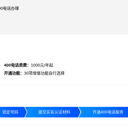
00电话办理
400电话资费：
1000元/年起
开通功能：
30项增值功能自行选择
，锁定号码
提交实名认证材料
开通400电话服务