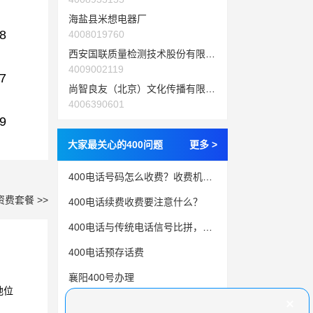
海盐县米想电器厂
8
4008019760
西安国联质量检测技术股份有限公司
4009002119
7
尚智良友（北京）文化传播有限公司
4006390601
9
大家最关心的400问题
更多 >
400电话号码怎么收费？收费机制解析
资费套餐 >>
400电话续费收费要注意什么？
400电话与传统电话信号比拼，谁更胜一筹？
400电话预存话费
襄阳400号办理
地位
400电话办理流程，让你无忧无虑