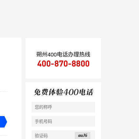
朔州400电话办理热线
auJ6