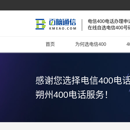
电信400电话办理申
在线自选电信400号
首页
为何选电信400
感谢您选择电信400电
朔州400电话服务！