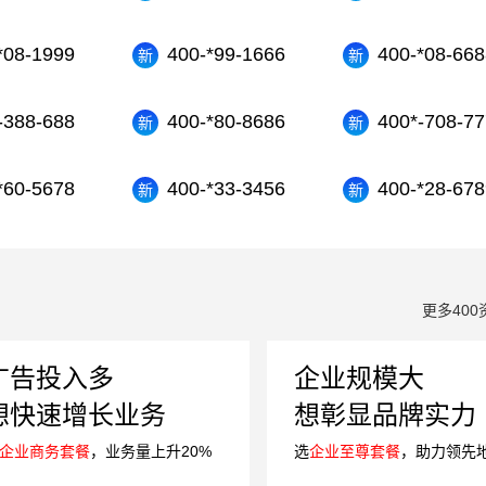
*08-1999
400-*99-1666
400-*08-668
-388-688
400-*80-8686
400*-708-77
*60-5678
400-*33-3456
400-*28-678
更多400
广告投入多
企业规模大
想快速增长业务
想彰显品牌实力
企业商务套餐
，业务量上升20%
选
企业至尊套餐
，助力领先