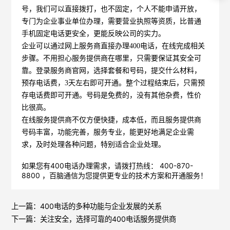
号，我们可以直接拨打，也不固定，个人不能申请开放，
专门为企业事业单位办理，需要营业执照等资质，比普通
手机固定电话更安全，更能反映公司的实力。
企业可以通过网上服务商直接办理400电话，在线完成相关
步骤。不用担心服务提供商在哪里，只需要保证其安全可
靠。登录服务商官网，选择套餐和号码，提交什么材料，
预存电话费，3天左右即可开通。整个过程结束后，只需预
存电话费即可开通。号码是免费的，没有其他杂费，性价
比很高。
在线服务提供商不仅方便快捷，成本低，而且服务提供商
号码丰富，功能完善，服务专业，能更好地满足企业需
求，及时处理各种问题，特别适合企业处理。
如果您有400电话办理需求，请拨打热线： 400-870-
8800 ，
百脑通信
为您提供更专业的技术方案和开通服务！
上一篇：
400电话的多种功能与企业发展的关系
下一篇：
关注安全，选择可靠的400电话服务提供商