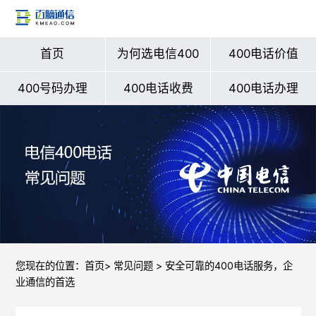
首页
为何选电信400
400电话价值
400号码办理
400电话收费
400电话办理
您现在的位置：
首页
>
常见问题
> 安全可靠的400电话服务，企
业通信的首选