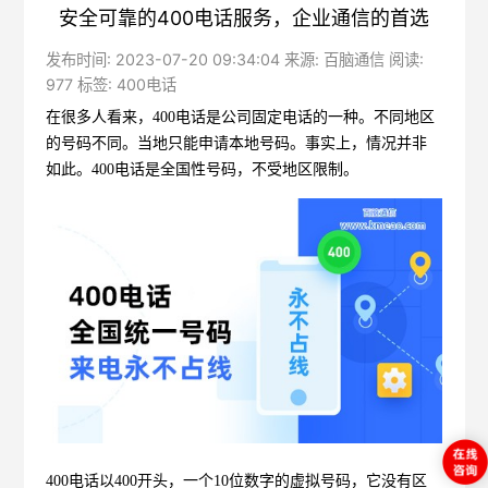
安全可靠的400电话服务，企业通信的首选
发布时间: 2023-07-20 09:34:04 来源: 百脑通信 阅读:
977 标签:
400电话
在很多人看来，
400电话
是公司固定电话的一种。不同地区
的号码不同。当地只能申请本地号码。事实上，情况并非
如此。400电话是全国性号码，不受地区限制。
400电话以400开头，一个10位数字的虚拟号码，它没有区