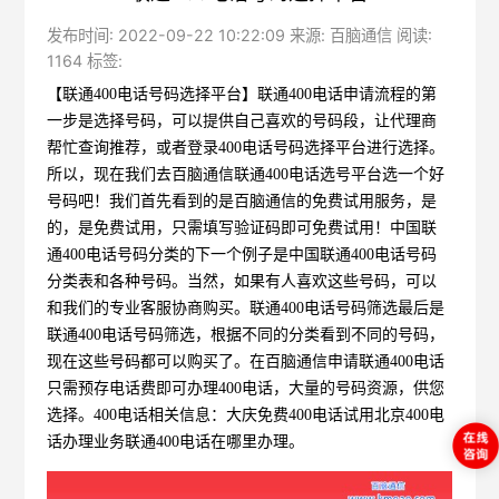
发布时间: 2022-09-22 10:22:09 来源: 百脑通信 阅读:
1164 标签:
【联通400电话号码选择平台】
联通400电话申请流程的第
一步是选择号码，可以提供自己喜欢的号码段，让代理商
帮忙查询推荐，或者登录400电话号码选择平台进行选择。
所以，现在我们去
百脑通信
联通400电话选号平台选一个好
号码吧！我们首先看到的是百脑通信的免费试用服务，是
的，是免费试用，只需填写验证码即可免费试用！中国联
通400电话号码分类的下一个例子是中国联通400电话号码
分类表和各种号码。当然，如果有人喜欢这些号码，可以
和我们的专业客服协商购买。联通400电话号码筛选最后是
联通400电话号码筛选，根据不同的分类看到不同的号码，
现在这些号码都可以购买了。在百脑通信申请联通400电话
只需预存电话费即可办理400电话，大量的号码资源，供您
选择。400电话相关信息：大庆免费400电话试用北京400电
话办理业务联通400电话在哪里办理。