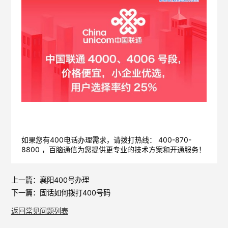
如果您有400电话办理需求，请拨打热线： 400-870-
8800 ，
百脑通信
为您提供更专业的技术方案和开通服务！
上一篇：
襄阳400号办理
下一篇：
固话如何拨打400号码
返回常见问题列表