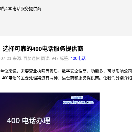
靠的400电话服务提供商
，选择可靠的400电话服务提供商
-07-21 来源: 百脑通信 阅读: 947 标签:
400电话
单位来说，需要营业执照等资质。数字安全性高，功能多，可以影响公司
400电话的主要处理渠道有两种：运营商和服务提供商。让我们分别介