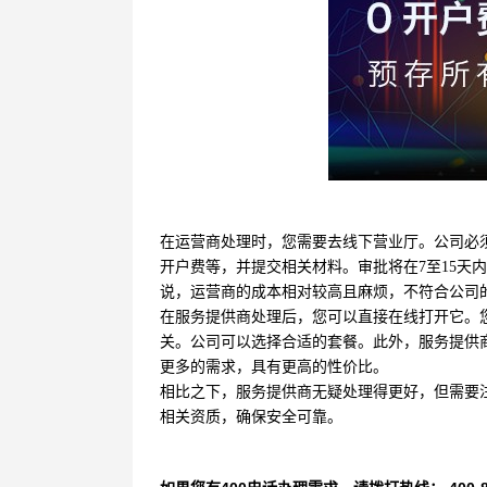
在运营商处理时，您需要去线下营业厅。公司必
开户费等，并提交相关材料。审批将在7至15天
说，运营商的成本相对较高且麻烦，不符合公司
在服务提供商处理后，您可以直接在线打开它。
关。公司可以选择合适的套餐。此外，服务提供
更多的需求，具有更高的性价比。
相比之下，服务提供商无疑处理得更好，但需要
相关资质，确保安全可靠。