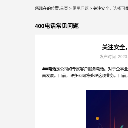
您现在的位置:
首页
>
常见问题
> 关注安全，选择可
400电话常见问题
关注安全
发布时间: 2023
400电话
是公司的专属客户服务电话。对于企事业
面发展。目前，许多公司将处理这项业务。目前，