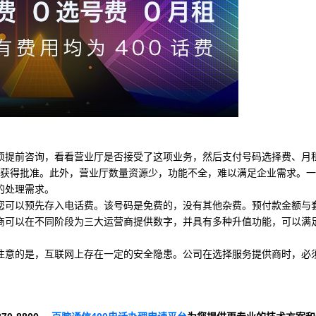
须提前咨询，看看营业厅是否接受了这项业务，然后支付号码选择费、月
内获得批准。此外，营业厅数量资源少，功能不全，难以满足企业需求。
的处理需求。
您可以预先存入电话费。该号码是免费的，没有其他杂费。预付款金额与
商可以在不同阶段为三大运营商提供数字，并具有多种升值功能，可以满
注意的是，互联网上存在一定的安全隐患。公司在选择服务提供商时，必