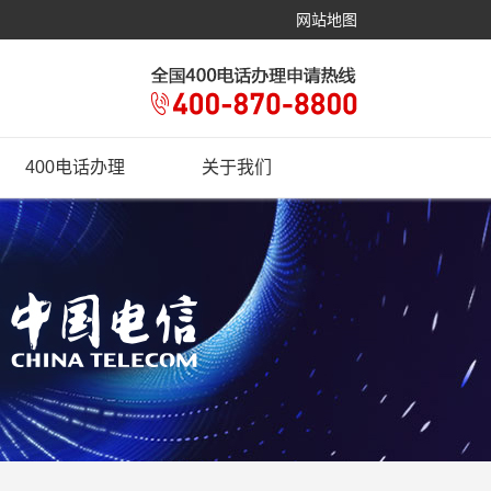
网站地图
400电话办理
关于我们