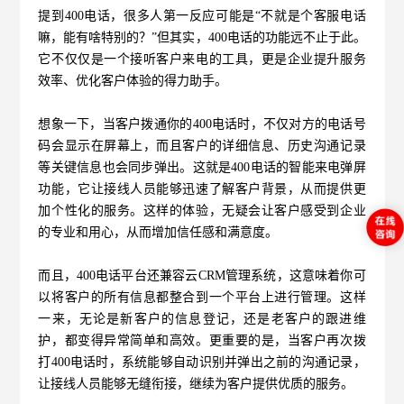
提到400电话，很多人第一反应可能是“不就是个客服电话
嘛，能有啥特别的？”但其实，400电话的功能远不止于此。
它不仅仅是一个接听客户来电的工具，更是企业提升服务
效率、优化客户体验的得力助手。
想象一下，当客户拨通你的400电话时，不仅对方的电话号
码会显示在屏幕上，而且客户的详细信息、历史沟通记录
等关键信息也会同步弹出。这就是400电话的智能来电弹屏
功能，它让接线人员能够迅速了解客户背景，从而提供更
加个性化的服务。这样的体验，无疑会让客户感受到企业
的专业和用心，从而增加信任感和满意度。
而且，400电话平台还兼容云CRM管理系统，这意味着你可
以将客户的所有信息都整合到一个平台上进行管理。这样
一来，无论是新客户的信息登记，还是老客户的跟进维
护，都变得异常简单和高效。更重要的是，当客户再次拨
打400电话时，系统能够自动识别并弹出之前的沟通记录，
让接线人员能够无缝衔接，继续为客户提供优质的服务。