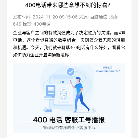
400电话带来哪些意想不到的惊喜？
发布时间: 2024-11-20 09:15:06 来源: 百脑通信 阅读:
646 标签:
400电话
企业与客户之间的有效沟通成为了决定胜负的关键。而400
电话，这个看似普通的数字组合，实则蕴含着无限的潜能
和机遇。今天，我们就来聊聊400电话有什么好处，看看它
如何助力企业开启沟通新境界！