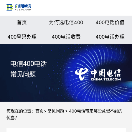
首页
为何选电信400
400电话价值
400号码办理
400电话收费
400电话办理
您现在的位置：
首页
>
常见问题
> 400电话带来哪些意想不到的
惊喜？