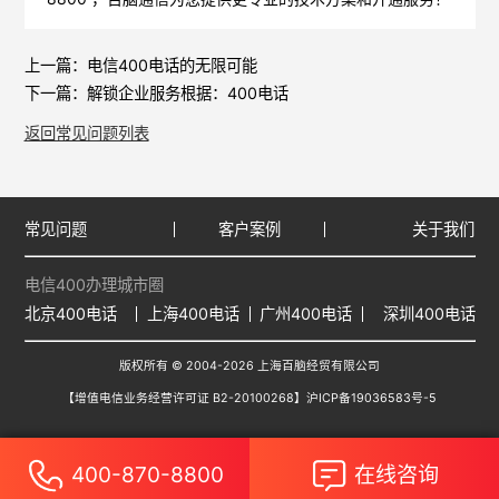
上一篇：
电信400电话的无限可能
下一篇：
解锁企业服务根据：400电话
返回常见问题列表
常见问题
客户案例
关于我们
电信400办理城市圈
北京400电话
上海400电话
广州400电话
深圳400电话
版权所有 © 2004-2026 上海百脑经贸有限公司
【增值电信业务经营许可证 B2-20100268】
沪ICP备19036583号-5
400-870-8800
在线咨询