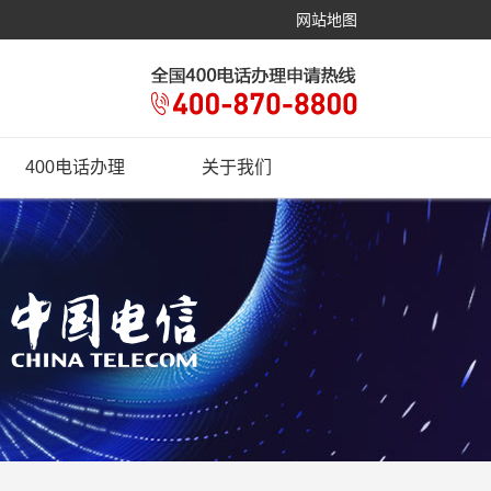
网站地图
400电话办理
关于我们