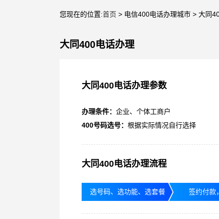
您现在的位置:
首页
> 电信400电话办理城市 > 大同4
大同400电话办理
大同400电话办理参数
办理条件：
企业、个体工商户
400号码选号：
根据实际情况自行选择
大同400电话办理流程
选号码、选功能、选套餐
签约付款