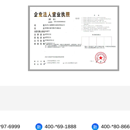
）
*97-6999
400-*69-1888
400-*80-866