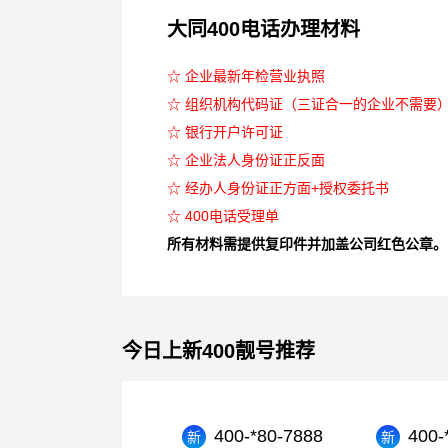
大同400电话办理材料
☆ 企业最新年检营业执照
☆ 组织机构代码证（三证合一的企业不需要
☆ 银行开户许可证
☆ 企业法人身份证正反面
☆ 经办人身份证正方面+授权委托书
☆ 400电话受理单
所有材料需提供复印件并加盖公司红色公章。
今日上新400靓号推荐
400-*80-7888
400-