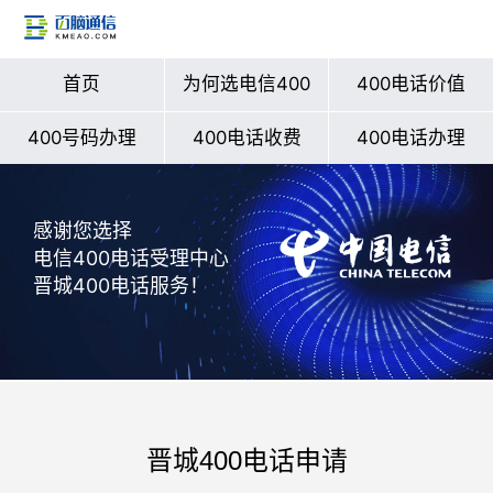
首页
为何选电信400
400电话价值
400号码办理
400电话收费
400电话办理
感谢您选择
电信400电话受理中心
晋城400电话服务！
晋城400电话申请