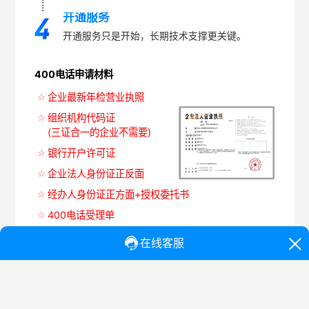
开通服务
开通服务只是开始，长期技术支撑更关键。
400电话申请材料
企业最新年检营业执照
组织机构代码证
(三证合一的企业不需要)
银行开户许可证
企业法人身份证正反面
经办人身份证正方面+授权委托书
400电话受理单
今日上新400电话号码推荐