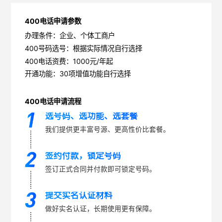
400电话申请参数
办理条件：企业、个体工商户
400号码选号：根据实际情况自行选择
400电话资费：1000元/年起
开通功能：30项增值功能自行选择
400电话申请流程
选号码、选功能、选套餐
我们提供更丰富号源、更高性价比套餐。
签约付款，锁定号码
签订正式合同并付款即可锁定号码。
提交实名认证材料
做好实名认证，长期使用更有保障。