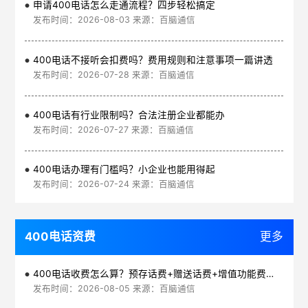
申请400电话怎么走通流程？四步轻松搞定
发布时间：2026-08-03 来源：百脑通信
400电话不接听会扣费吗？费用规则和注意事项一篇讲透
发布时间：2026-07-28 来源：百脑通信
400电话有行业限制吗？合法注册企业都能办
发布时间：2026-07-27 来源：百脑通信
400电话办理有门槛吗？小企业也能用得起
发布时间：2026-07-24 来源：百脑通信
400电话资费
更多
400电话收费怎么算？预存话费+赠送话费+增值功能费透明实惠
发布时间：2026-08-05 来源：百脑通信