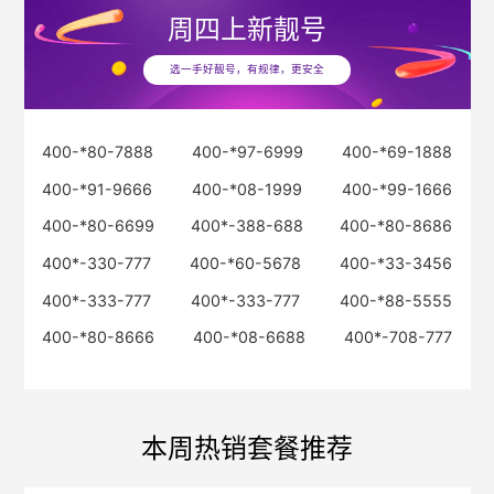
周四
上新靓号
选一手好靓号，有规律，更安全
400-*80-7888
400-*97-6999
400-*69-1888
400-*91-9666
400-*08-1999
400-*99-1666
400-*80-6699
400*-388-688
400-*80-8686
400*-330-777
400-*60-5678
400-*33-3456
400*-333-777
400*-333-777
400-*88-5555
400-*80-8666
400-*08-6688
400*-708-777
本周热销套餐推荐