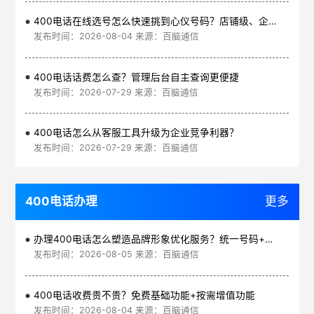
400电话在线选号怎么快速挑到心仪号码？店铺级、企业级、集团级一次看清
发布时间：2026-08-04 来源：百脑通信
400电话话费怎么查？管理后台自主查询更便捷
发布时间：2026-07-29 来源：百脑通信
400电话怎么从客服工具升级为企业竞争利器？
发布时间：2026-07-29 来源：百脑通信
400电话办理
更多
办理400电话怎么塑造品牌形象优化服务？统一号码+智能管理平台
发布时间：2026-08-05 来源：百脑通信
400电话收费贵不贵？免费基础功能+按需增值功能
发布时间：2026-08-04 来源：百脑通信