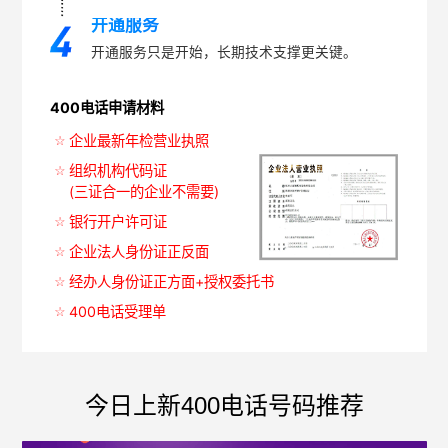
开通服务
开通服务只是开始，长期技术支撑更关键。
400电话申请材料
企业最新年检营业执照
组织机构代码证
(三证合一的企业不需要)
银行开户许可证
企业法人身份证正反面
经办人身份证正方面+授权委托书
400电话受理单
今日上新400电话号码推荐