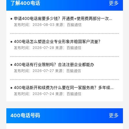
了解400电话
更多
申请400电话需要多少钱？开通费+使用费两部分一次讲清
发布时间：2026-08-03 来源：百脑通信
400电话怎么塑造企业专业形象并稳固客户流量？
发布时间：2026-07-28 来源：百脑通信
400电话有行业限制吗？合法注册企业都能办
发布时间：2026-07-27 来源：百脑通信
400电话新开和续费为什么要在同一家服务商？多年续费更划算
发布时间：2026-07-24 来源：百脑通信
400电话号码
更多