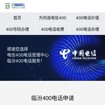
首页
为何选电信400
400电话价值
400号码办理
400电话收费
400电话办理
感谢您选择
电信400电话受理中心
临汾400电话服务！
临汾400电话申请