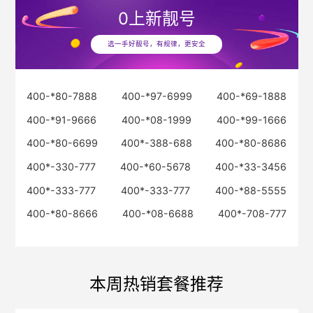
0
上新靓号
选一手好靓号，有规律，更安全
400-*80-7888
400-*97-6999
400-*69-1888
400-*91-9666
400-*08-1999
400-*99-1666
400-*80-6699
400*-388-688
400-*80-8686
400*-330-777
400-*60-5678
400-*33-3456
400*-333-777
400*-333-777
400-*88-5555
400-*80-8666
400-*08-6688
400*-708-777
本周热销套餐推荐