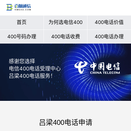
首页
为何选电信400
400电话价值
400号码办理
400电话收费
400电话办理
感谢您选择
电信400电话受理中心
吕梁400电话服务！
吕梁400电话申请