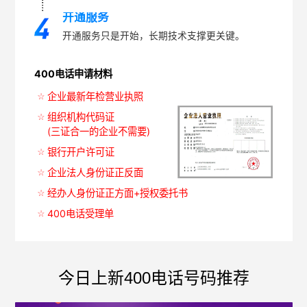
开通服务
开通服务只是开始，长期技术支撑更关键。
400电话申请材料
企业最新年检营业执照
组织机构代码证
(三证合一的企业不需要)
银行开户许可证
企业法人身份证正反面
经办人身份证正方面+授权委托书
400电话受理单
今日上新400电话号码推荐