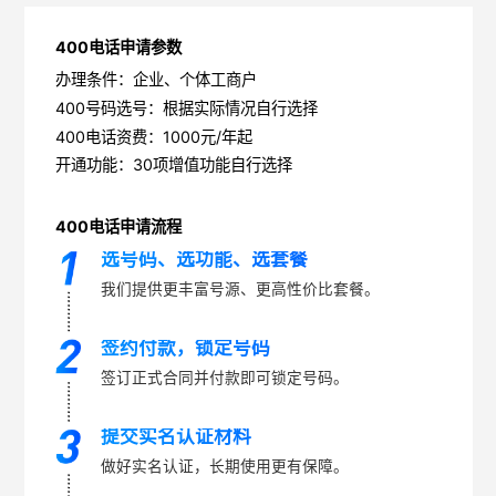
400电话申请参数
办理条件：企业、个体工商户
400号码选号：根据实际情况自行选择
400电话资费：1000元/年起
开通功能：30项增值功能自行选择
400电话申请流程
选号码、选功能、选套餐
我们提供更丰富号源、更高性价比套餐。
签约付款，锁定号码
签订正式合同并付款即可锁定号码。
提交实名认证材料
做好实名认证，长期使用更有保障。