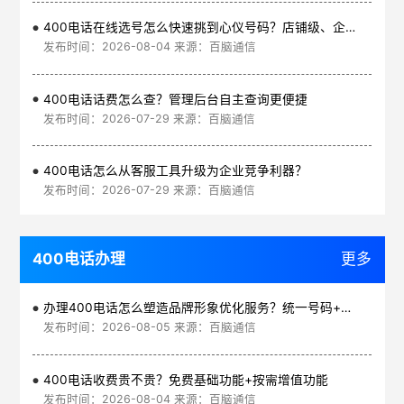
400电话在线选号怎么快速挑到心仪号码？店铺级、企业级、集团级一次看清
发布时间：2026-08-04 来源：百脑通信
400电话话费怎么查？管理后台自主查询更便捷
发布时间：2026-07-29 来源：百脑通信
400电话怎么从客服工具升级为企业竞争利器？
发布时间：2026-07-29 来源：百脑通信
400电话办理
更多
办理400电话怎么塑造品牌形象优化服务？统一号码+智能管理平台
发布时间：2026-08-05 来源：百脑通信
400电话收费贵不贵？免费基础功能+按需增值功能
发布时间：2026-08-04 来源：百脑通信