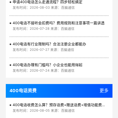
申请400电话怎么走通流程？四步轻松搞定
发布时间：2026-08-03 来源：百脑通信
400电话不接听会扣费吗？费用规则和注意事项一篇讲透
发布时间：2026-07-28 来源：百脑通信
400电话有行业限制吗？合法注册企业都能办
发布时间：2026-07-27 来源：百脑通信
400电话办理有门槛吗？小企业也能用得起
发布时间：2026-07-24 来源：百脑通信
400电话资费
更多
400电话收费怎么算？预存话费+赠送话费+增值功能费透明实惠
发布时间：2026-08-05 来源：百脑通信