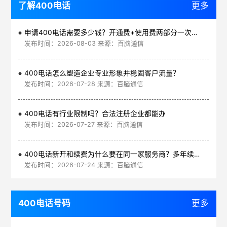
了解400电话
更多
申请400电话需要多少钱？开通费+使用费两部分一次讲清
发布时间：2026-08-03 来源：百脑通信
400电话怎么塑造企业专业形象并稳固客户流量？
发布时间：2026-07-28 来源：百脑通信
400电话有行业限制吗？合法注册企业都能办
发布时间：2026-07-27 来源：百脑通信
400电话新开和续费为什么要在同一家服务商？多年续费更划算
发布时间：2026-07-24 来源：百脑通信
400电话号码
更多