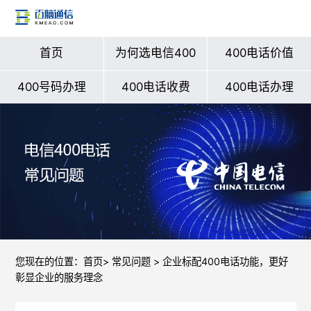
首页
为何选电信400
400电话价值
400号码办理
400电话收费
400电话办理
您现在的位置：
首页
>
常见问题
> 企业标配400电话功能，更好
彰显企业的服务理念