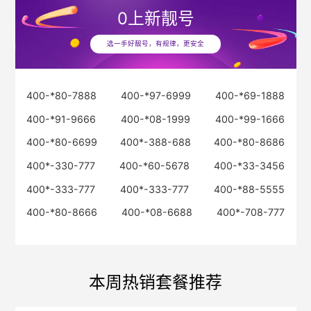
0
上新靓号
选一手好靓号，有规律，更安全
400-*80-7888
400-*97-6999
400-*69-1888
400-*91-9666
400-*08-1999
400-*99-1666
400-*80-6699
400*-388-688
400-*80-8686
400*-330-777
400-*60-5678
400-*33-3456
400*-333-777
400*-333-777
400-*88-5555
400-*80-8666
400-*08-6688
400*-708-777
本周热销套餐推荐