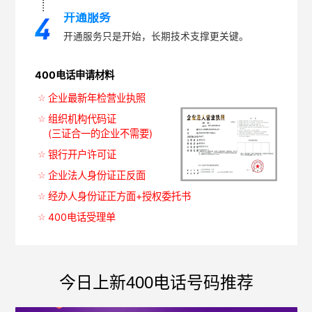
开通服务
开通服务只是开始，长期技术支撑更关键。
400电话申请材料
企业最新年检营业执照
组织机构代码证
(三证合一的企业不需要)
银行开户许可证
企业法人身份证正反面
经办人身份证正方面+授权委托书
400电话受理单
今日上新400电话号码推荐