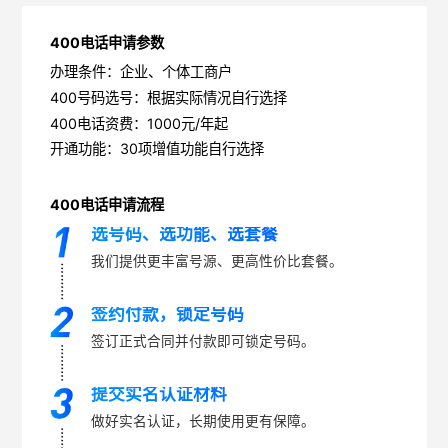
400电话申请参数
办理条件：企业、个体工商户
400号码选号：根据实际情况自行选择
400电话资费：1000元/年起
开通功能：30项增值功能自行选择
400电话申请流程
选号码、选功能、选套餐
我们提供更丰富号源、更高性价比套餐。
签约付款，锁定号码
签订正式合同并付款即可锁定号码。
提交实名认证材料
做好实名认证，长期使用更有保障。