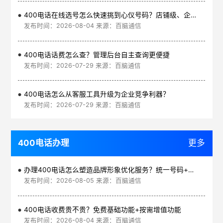
400电话在线选号怎么快速挑到心仪号码？店铺级、企业级、集团级一次看清
发布时间：2026-08-04 来源：百脑通信
400电话话费怎么查？管理后台自主查询更便捷
发布时间：2026-07-29 来源：百脑通信
400电话怎么从客服工具升级为企业竞争利器？
发布时间：2026-07-29 来源：百脑通信
400电话办理
更多
办理400电话怎么塑造品牌形象优化服务？统一号码+智能管理平台
发布时间：2026-08-05 来源：百脑通信
400电话收费贵不贵？免费基础功能+按需增值功能
发布时间：2026-08-04 来源：百脑通信