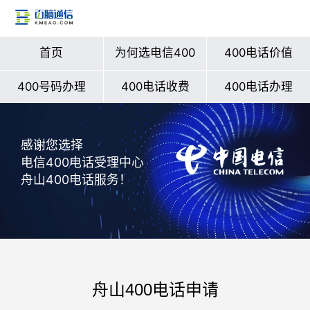
首页
为何选电信400
400电话价值
400号码办理
400电话收费
400电话办理
感谢您选择
电信400电话受理中心
舟山400电话服务！
舟山400电话申请