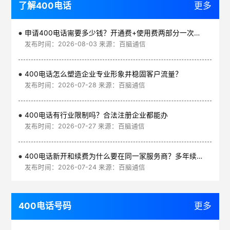
了解400电话
更多
申请400电话需要多少钱？开通费+使用费两部分一次讲清
发布时间：2026-08-03 来源：百脑通信
400电话怎么塑造企业专业形象并稳固客户流量？
发布时间：2026-07-28 来源：百脑通信
400电话有行业限制吗？合法注册企业都能办
发布时间：2026-07-27 来源：百脑通信
400电话新开和续费为什么要在同一家服务商？多年续费更划算
发布时间：2026-07-24 来源：百脑通信
400电话号码
更多