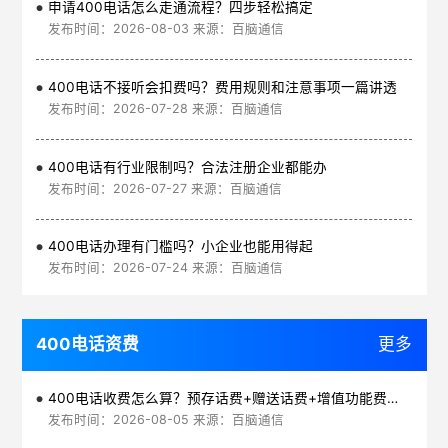
申请400电话怎么走通流程？四步轻松搞定
发布时间：2026-08-03 来源：百脑通信
400电话不接听会扣费吗？费用规则和注意事项一篇讲透
发布时间：2026-07-28 来源：百脑通信
400电话有行业限制吗？合法注册企业都能办
发布时间：2026-07-27 来源：百脑通信
400电话办理有门槛吗？小企业也能用得起
发布时间：2026-07-24 来源：百脑通信
400电话资费
更多
400电话收费怎么算？预存话费+赠送话费+增值功能费透明实惠
发布时间：2026-08-05 来源：百脑通信