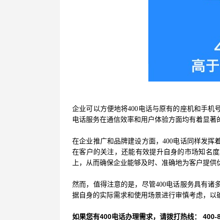
企业可以方便地将400电话与原有的座机和手机
电话服务在通信效率和用户体验方面均有着显著
在企业推广和品牌建设方面，400电话同样发挥
在客户的关注，还能有效提升自身的市场知名度
上，从而确保企业能够及时、准确地为客户提供
然而，值得注意的是，尽管400电话服务具有诸
据自身的实际需求和使用场景进行审慎考虑，以
如果您有400电话办理需求，请拨打热线： 400-870