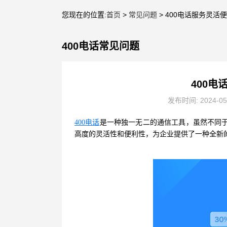
您现在的位置:
首页
>
常见问题
> 400电话服务灵活
400电话常见问题
400
发布时间: 2024-0
400电话
是一种独一无二的通信工具，虽然不同于
高度的灵活性和便利性，为企业提供了一种全新