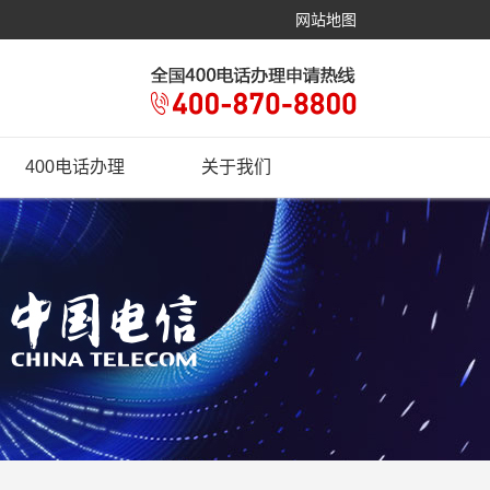
网站地图
400电话办理
关于我们