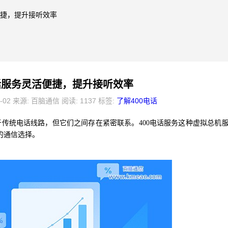
便捷，提升接听效率
电话服务灵活便捷，提升接听效率
5-02 来源: 百脑通信 阅读: 1137 标签:
了解400电话
传统电话线路，但它们之间存在紧密联系。400电话服务这种虚拟总机
的通信选择。