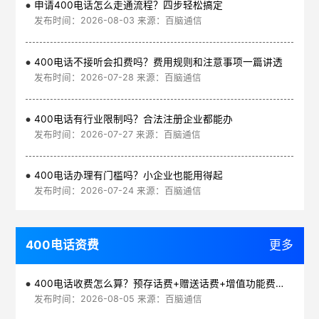
申请400电话怎么走通流程？四步轻松搞定
发布时间：2026-08-03 来源：百脑通信
400电话不接听会扣费吗？费用规则和注意事项一篇讲透
发布时间：2026-07-28 来源：百脑通信
400电话有行业限制吗？合法注册企业都能办
发布时间：2026-07-27 来源：百脑通信
400电话办理有门槛吗？小企业也能用得起
发布时间：2026-07-24 来源：百脑通信
400电话资费
更多
400电话收费怎么算？预存话费+赠送话费+增值功能费透明实惠
发布时间：2026-08-05 来源：百脑通信