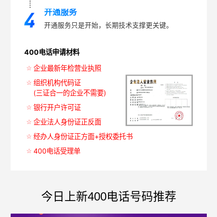
开通服务
开通服务只是开始，长期技术支撑更关键。
400电话申请材料
企业最新年检营业执照
组织机构代码证
(三证合一的企业不需要)
银行开户许可证
企业法人身份证正反面
经办人身份证正方面+授权委托书
400电话受理单
今日上新400电话号码推荐