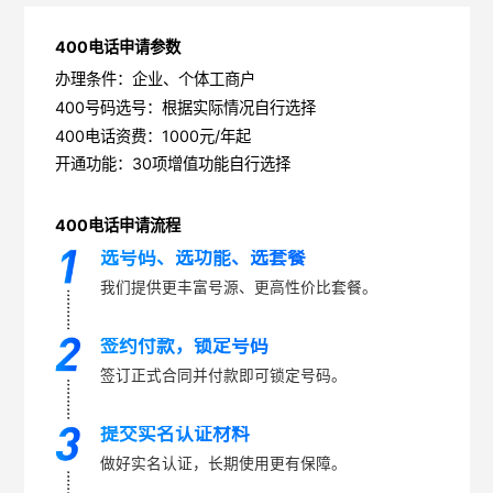
400电话申请参数
办理条件：企业、个体工商户
400号码选号：根据实际情况自行选择
400电话资费：1000元/年起
开通功能：30项增值功能自行选择
400电话申请流程
选号码、选功能、选套餐
我们提供更丰富号源、更高性价比套餐。
签约付款，锁定号码
签订正式合同并付款即可锁定号码。
提交实名认证材料
做好实名认证，长期使用更有保障。