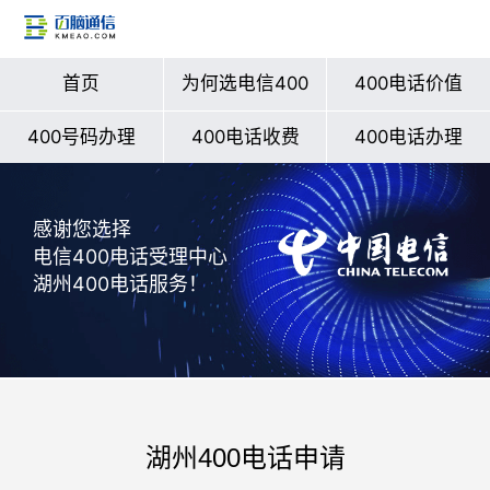
首页
为何选电信400
400电话价值
400号码办理
400电话收费
400电话办理
感谢您选择
电信400电话受理中心
湖州400电话服务！
湖州400电话申请