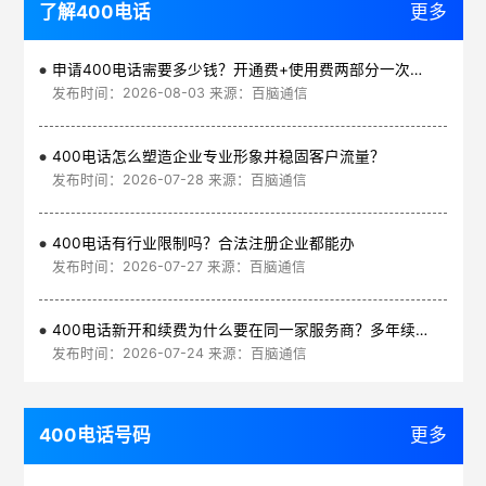
了解400电话
更多
申请400电话需要多少钱？开通费+使用费两部分一次讲清
发布时间：2026-08-03 来源：百脑通信
400电话怎么塑造企业专业形象并稳固客户流量？
发布时间：2026-07-28 来源：百脑通信
400电话有行业限制吗？合法注册企业都能办
发布时间：2026-07-27 来源：百脑通信
400电话新开和续费为什么要在同一家服务商？多年续费更划算
发布时间：2026-07-24 来源：百脑通信
400电话号码
更多