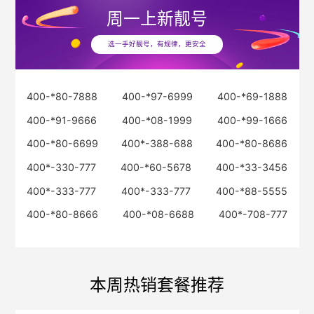
周一
上新靓号
选一手好靓号，有规律，更安全
400-*80-7888
400-*97-6999
400-*69-1888
400-*91-9666
400-*08-1999
400-*99-1666
400-*80-6699
400*-388-688
400-*80-8686
400*-330-777
400-*60-5678
400-*33-3456
400*-333-777
400*-333-777
400-*88-5555
400-*80-8666
400-*08-6688
400*-708-777
本周热销套餐推荐