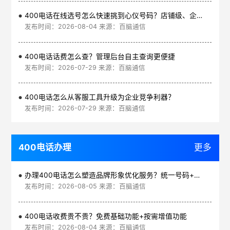
400电话在线选号怎么快速挑到心仪号码？店铺级、企业级、集团级一次看清
发布时间：2026-08-04 来源：百脑通信
400电话话费怎么查？管理后台自主查询更便捷
发布时间：2026-07-29 来源：百脑通信
400电话怎么从客服工具升级为企业竞争利器？
发布时间：2026-07-29 来源：百脑通信
400电话办理
更多
办理400电话怎么塑造品牌形象优化服务？统一号码+智能管理平台
发布时间：2026-08-05 来源：百脑通信
400电话收费贵不贵？免费基础功能+按需增值功能
发布时间：2026-08-04 来源：百脑通信