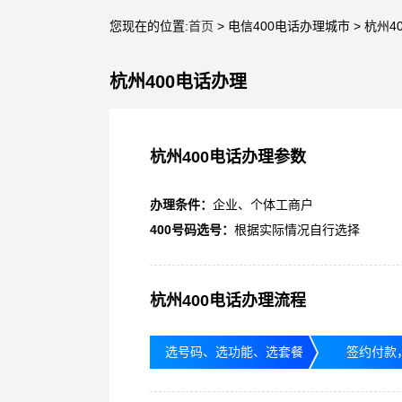
您现在的位置:
首页
> 电信400电话办理城市 > 杭州4
杭州400电话办理
杭州400电话办理参数
办理条件：
企业、个体工商户
400号码选号：
根据实际情况自行选择
杭州400电话办理流程
选号码、选功能、选套餐
签约付款