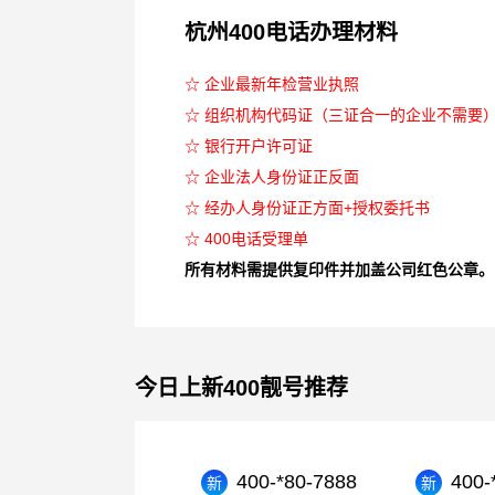
杭州400电话办理材料
☆ 企业最新年检营业执照
☆ 组织机构代码证（三证合一的企业不需要
☆ 银行开户许可证
☆ 企业法人身份证正反面
☆ 经办人身份证正方面+授权委托书
☆ 400电话受理单
所有材料需提供复印件并加盖公司红色公章。
今日上新400靓号推荐
400-*80-7888
400-