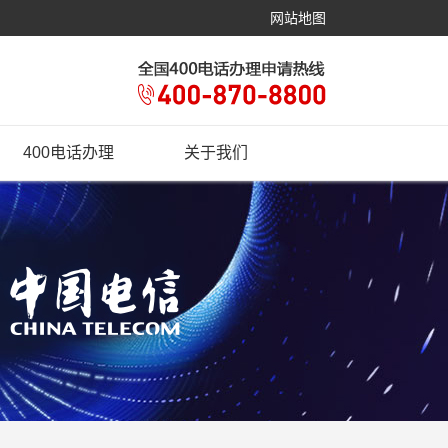
网站地图
400电话办理
关于我们