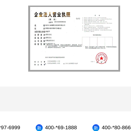
）
*97-6999
400-*69-1888
400-*80-866