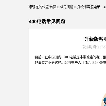
您现在的位置:
首页
>
常见问题
> 升级版客服电话：
400电话常见问题
升级版客
发布时间: 2023
目前，在中国国内，400电话是非常普遍的客户服
但事实并不是这样。尽管有些人可能会认为400