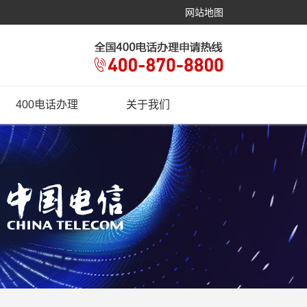
网站地图
400电话办理
关于我们