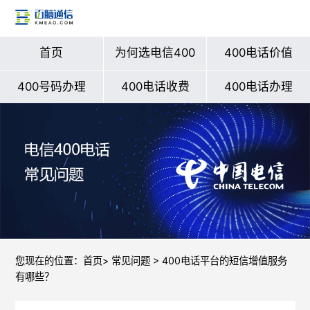
首页
为何选电信400
400电话价值
400号码办理
400电话收费
400电话办理
您现在的位置：
首页
>
常见问题
> 400电话平台的短信增值服务
有哪些？