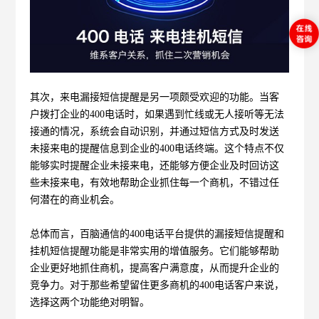
其次，来电漏接短信提醒是另一项颇受欢迎的功能。当客
户拨打企业的400电话时，如果遇到忙线或无人接听等无法
接通的情况，系统会自动识别，并通过短信方式及时发送
未接来电的提醒信息到企业的400电话终端。这个特点不仅
能够实时提醒企业未接来电，还能够方便企业及时回访这
些未接来电，有效地帮助企业抓住每一个商机，不错过任
何潜在的商业机会。
总体而言，百脑通信的400电话平台提供的漏接短信提醒和
挂机短信提醒功能是非常实用的增值服务。它们能够帮助
企业更好地抓住商机，提高客户满意度，从而提升企业的
竞争力。对于那些希望留住更多商机的400电话客户来说，
选择这两个功能绝对明智。