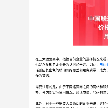
在三大运营商中，根据目前企业的选择情况来看，中
也是众多知名企业最为认可的号段。因此，
电信4
话则因其出色的移动网络覆盖和服务质量，成为了
作为首选。
需要注意的是，由于不同运营商之间的网络和服务
择，考虑到实际使用情况、通话质量、号码的易记
此外，对于一些需要大量通话的企业来说，选择一