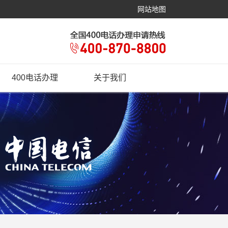
网站地图
400电话办理
关于我们