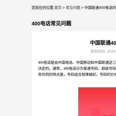
您现在的位置:
首页
>
常见问题
> 中国联通400电
400电话常见问题
中国联通4
发布时间: 2023
400电话是由中国电信、中国移动和中国联通这
决定的。通常，400电话分为普通号码、超级号
但共同的特点是，号码组合规律越好，号码的价