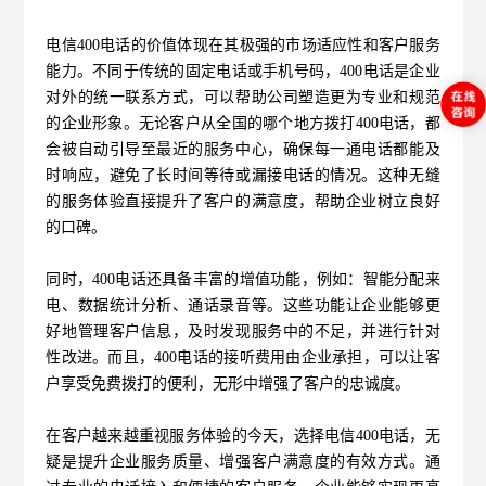
电信400电话的价值体现在其极强的市场适应性和客户服务
能力。不同于传统的固定电话或手机号码，400电话是企业
对外的统一联系方式，可以帮助公司塑造更为专业和规范
的企业形象。无论客户从全国的哪个地方拨打400电话，都
会被自动引导至最近的服务中心，确保每一通电话都能及
时响应，避免了长时间等待或漏接电话的情况。这种无缝
的服务体验直接提升了客户的满意度，帮助企业树立良好
的口碑。
同时，400电话还具备丰富的增值功能，例如：智能分配来
电、数据统计分析、通话录音等。这些功能让企业能够更
好地管理客户信息，及时发现服务中的不足，并进行针对
性改进。而且，400电话的接听费用由企业承担，可以让客
户享受免费拨打的便利，无形中增强了客户的忠诚度。
在客户越来越重视服务体验的今天，选择
电信400电话
，无
疑是提升企业服务质量、增强客户满意度的有效方式。通