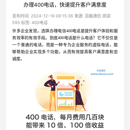
办理400电话，快速提升客户满意度
发布时间: 2024-12-19 09:15:36 来源: 百脑通信 阅读:
595 标签:
400电话
许多企业发现，选择办理
电信400电话
是提升客户体验和服
务效率的有效手段。到底400电话是什么电话？它不仅仅是
一个普通的电话，而是一种专为企业服务的虚拟电话，能
够帮助企业实现多个功能，从而有效提高客户满意度和忠
诚度。