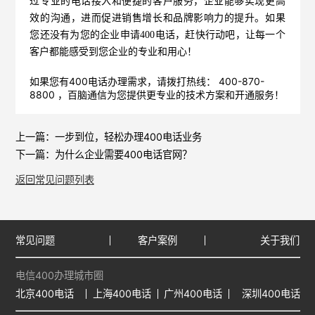
过专业的电话接入和便捷的客户服务，企业能够实现更高
效的沟通，进而促进销售增长和品牌影响力的提升。如果
您还没有为您的企业申请400电话，赶快行动吧，让每一个
客户都能感受到您企业的专业和用心！
如果您有400电话办理需求，请拨打热线： 400-870-
8800 ，
百脑通信
为您提供更专业的技术方案和开通服务！
上一篇：
一步到位，轻松办理400电话业务
下一篇：
为什么企业需要400电话官网？
返回常见问题列表
常见问题
客户案例
关于我们
电信400办理城市圈
北京400电话
上海400电话
广州400电话
深圳400电话