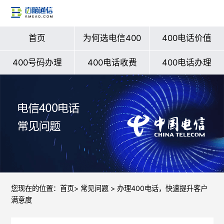
首页
为何选电信400
400电话价值
400号码办理
400电话收费
400电话办理
您现在的位置：
首页
>
常见问题
> 办理400电话，快速提升客户
满意度