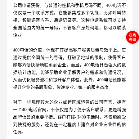
公司申请获得。与普通的座机和手机号码不同，400电话不
仅仅是一个联系方式，它能够集成多个功能，比如呼叫转
接、智能语音应答、通话记录等。这种电话系统可以支持
全国范围内的统一号码，不管客户身处何地，都可以联系
企业。
400电话的价值，体现在其提高客户服务质量与效率上。它
通过提供全国统一的号码，打破了地域的限制，使得客户
能够方便快捷地联系到企业。而且，
400电话
具备强大的数
据统计功能，能够帮助企业了解客户的需求和沟通情况，
从而优化服务流程和提升客户体验。此外，400电话还能够
提升企业的品牌形象，传递专业、统一的服务态度。
对于一些规模较大的企业或跨区域运营的公司而言，拥有
一个400电话官网，不仅仅是为了便于客户联系，更
是增强
品牌信誉的重要举措。客户在拨打400电话时，不仅能感受
到快捷的服务，还能在一定程度上建立对企业专业性的信
任感。