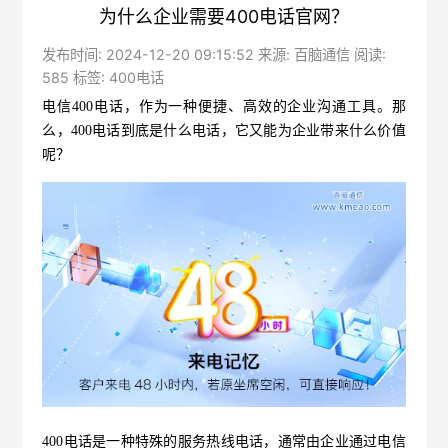
为什么企业需要400电话官网？
发布时间: 2024-12-20 09:15:52 来源: 百脑通信 阅读:
585 标签:
400电话
电信400电话
，作为一种便捷、高效的企业沟通工具。那
么，400电话到底是什么电话，它又能为企业带来什么价值
呢？
400电话是一种特殊的服务热线电话，通常由企业通过电信