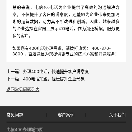
总的来说，电信400电话为企业提供了高效的沟通解决方
案，不仅提升了客户的满意度，还能够为企业带来更加清
晰的运营数据，助力其不断改进和创新。因此，越来越多
的企业选择在官网上展示400电话，作为沟通桥梁，服务更
多的客户。
如果您有400电话办理需求，请拨打热线： 400-870-
8800 ，
百脑通信
为您提供更专业的技术方案和开通服务！
上一篇：
办理400电话，快速提升客户满意度
下一篇：
400电话加盟，轻松提升企业形象
返回常见问题列表
常见问题
客户案例
关于我们
电信400办理城市圈