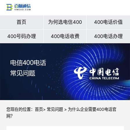
首页
为何选电信400
400电话价值
400号码办理
400电话收费
400电话办理
您现在的位置：
首页
>
常见问题
> 为什么企业需要400电话官
网？