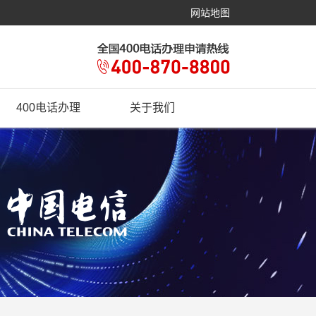
网站地图
400电话办理
关于我们