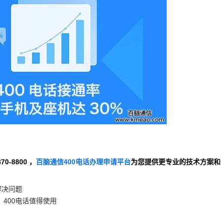
-8800 ，
百脑通信400电话办理申请平台
为您提供更专业的技术方案和
解决问题
400电话值得使用