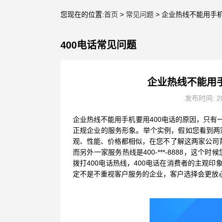
您现在的位置:
首页
>
常见问题
> 企业热线不能用手
400电话常见问题
企业热线不能用
发布时间: 20
企业热线不能用手机要用400电话的原因，只有
正规企业的服务形象。举个实例，假如您看到两
观、性能、价格都相似，在您不了解这两家公司背景
而另外一家服务热线是400-***-8888，
拨打400电话热线，400电话在消费者的主观
定不是不重视客户服务的企业，客户选择会更放