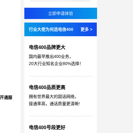
行业大佬为何选电信400
更多 >
电信400品牌更大
国内最早推出400业务，
20大行业知名企业80%选择！
电信400品质更高
拥有世界最大的固话网络，
开通服
接通率高，通话质量更清晰!
电信400号段更好