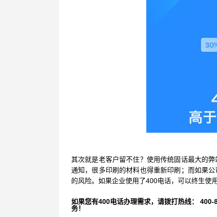
其次就是老客户留不住？使用传统固话最大的弊
通知，很多印刷的材料也得重新印刷；而如果公
的风险。如果企业使用了400电话，可以终生使
如果您有400电话办理需求，请拨打热线： 400-870
务！