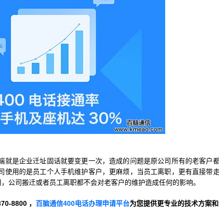
端就是企业迁址固话就要变更一次，造成的问题是原公司所有的老客户
司使用的是员工个人手机维护客户，更麻烦，当员工离职，更有直接带
用，公司搬迁或者员工离职都不会对老客户的维护造成任何的影响。
-8800 ，
百脑通信400电话办理申请平台
为您提供更专业的技术方案和