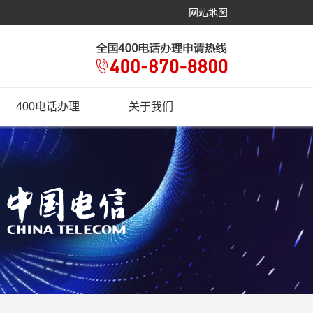
网站地图
400电话办理
关于我们