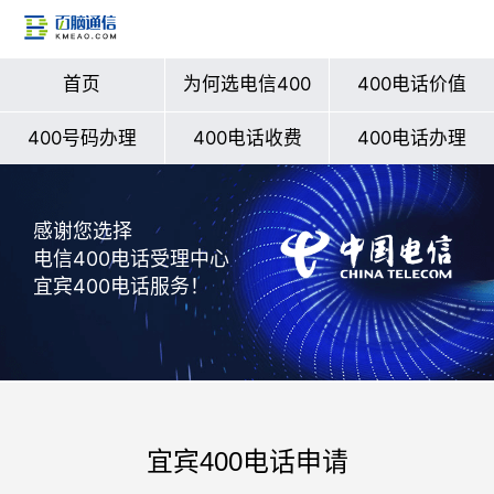
首页
为何选电信400
400电话价值
400号码办理
400电话收费
400电话办理
感谢您选择
电信400电话受理中心
宜宾400电话服务！
宜宾400电话申请