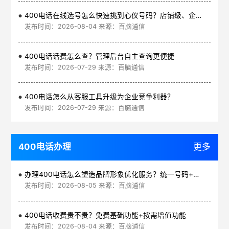
400电话在线选号怎么快速挑到心仪号码？店铺级、企业级、集团级一次看清
发布时间：2026-08-04 来源：百脑通信
400电话话费怎么查？管理后台自主查询更便捷
发布时间：2026-07-29 来源：百脑通信
400电话怎么从客服工具升级为企业竞争利器？
发布时间：2026-07-29 来源：百脑通信
400电话办理
更多
办理400电话怎么塑造品牌形象优化服务？统一号码+智能管理平台
发布时间：2026-08-05 来源：百脑通信
400电话收费贵不贵？免费基础功能+按需增值功能
发布时间：2026-08-04 来源：百脑通信