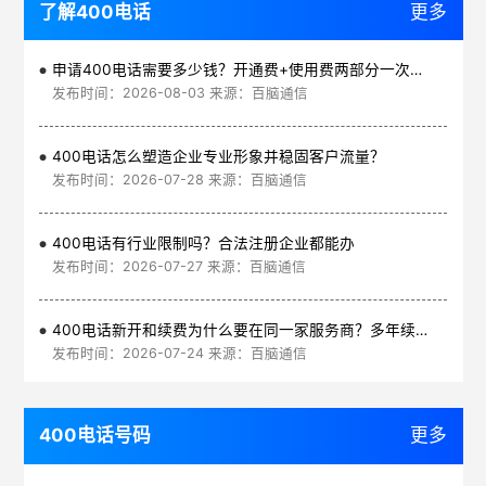
了解400电话
更多
申请400电话需要多少钱？开通费+使用费两部分一次讲清
发布时间：2026-08-03 来源：百脑通信
400电话怎么塑造企业专业形象并稳固客户流量？
发布时间：2026-07-28 来源：百脑通信
400电话有行业限制吗？合法注册企业都能办
发布时间：2026-07-27 来源：百脑通信
400电话新开和续费为什么要在同一家服务商？多年续费更划算
发布时间：2026-07-24 来源：百脑通信
400电话号码
更多