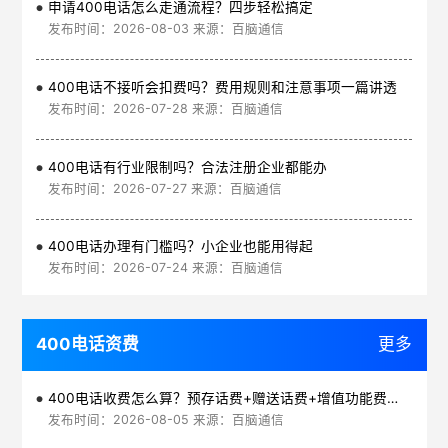
申请400电话怎么走通流程？四步轻松搞定
发布时间：2026-08-03 来源：百脑通信
400电话不接听会扣费吗？费用规则和注意事项一篇讲透
发布时间：2026-07-28 来源：百脑通信
400电话有行业限制吗？合法注册企业都能办
发布时间：2026-07-27 来源：百脑通信
400电话办理有门槛吗？小企业也能用得起
发布时间：2026-07-24 来源：百脑通信
400电话资费
更多
400电话收费怎么算？预存话费+赠送话费+增值功能费透明实惠
发布时间：2026-08-05 来源：百脑通信