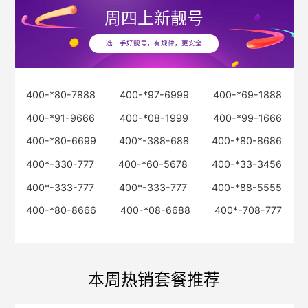
周四
上新靓号
选一手好靓号，有规律，更安全
400-*80-7888
400-*97-6999
400-*69-1888
400-*91-9666
400-*08-1999
400-*99-1666
400-*80-6699
400*-388-688
400-*80-8686
400*-330-777
400-*60-5678
400-*33-3456
400*-333-777
400*-333-777
400-*88-5555
400-*80-8666
400-*08-6688
400*-708-777
本周热销套餐推荐