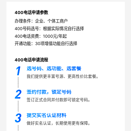
400电话申请参数
办理条件：企业、个体工商户
400号码选号：根据实际情况自行选择
400电话资费：1000元/年起
开通功能：30项增值功能自行选择
400电话申请流程
选号码、选功能、选套餐
我们提供更丰富号源、更高性价比套餐。
签约付款，锁定号码
签订正式合同并付款即可锁定号码。
提交实名认证材料
做好实名认证，长期使用更有保障。