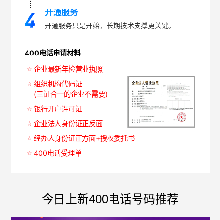
开通服务
开通服务只是开始，长期技术支撑更关键。
400电话申请材料
企业最新年检营业执照
组织机构代码证
(三证合一的企业不需要)
银行开户许可证
企业法人身份证正反面
经办人身份证正方面+授权委托书
400电话受理单
今日上新400电话号码推荐