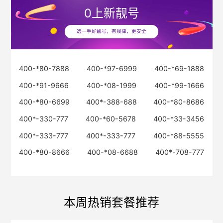
0
上新靓号
选一手好靓号，有规律，更安全
400-*80-7888
400-*97-6999
400-*69-1888
400-*91-9666
400-*08-1999
400-*99-1666
400-*80-6699
400*-388-688
400-*80-8686
400*-330-777
400-*60-5678
400-*33-3456
400*-333-777
400*-333-777
400-*88-5555
400-*80-8666
400-*08-6688
400*-708-777
本周热销套餐推荐