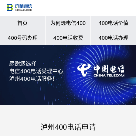
首页
为何选电信400
400电话价值
400号码办理
400电话收费
400电话办理
感谢您选择
电信400电话受理中心
泸州400电话服务！
泸州400电话申请