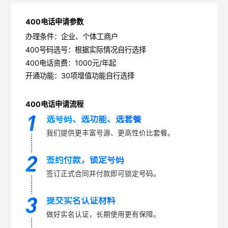
400电话申请参数
办理条件：企业、个体工商户
400号码选号：根据实际情况自行选择
400电话资费：1000元/年起
开通功能：30项增值功能自行选择
400电话申请流程
选号码、选功能、选套餐
我们提供更丰富号源、更高性价比套餐。
签约付款，锁定号码
签订正式合同并付款即可锁定号码。
提交实名认证材料
做好实名认证，长期使用更有保障。