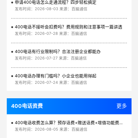
申请400电话怎么走通流程？四步轻松搞定
发布时间：2026-08-03 来源：百脑通信
400电话不接听会扣费吗？费用规则和注意事项一篇讲透
发布时间：2026-07-28 来源：百脑通信
400电话有行业限制吗？合法注册企业都能办
发布时间：2026-07-27 来源：百脑通信
400电话办理有门槛吗？小企业也能用得起
发布时间：2026-07-24 来源：百脑通信
400电话资费
更多
400电话收费怎么算？预存话费+赠送话费+增值功能费透明实惠
发布时间：2026-08-05 来源：百脑通信