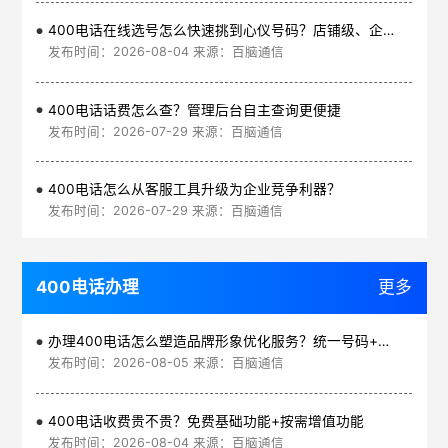
400电话在线选号怎么快速挑到心仪号码？店铺级、企业级、集团级一次看清
发布时间：2026-08-04 来源：百脑通信
400电话话费怎么查？管理后台自主查询更便捷
发布时间：2026-07-29 来源：百脑通信
400电话怎么从客服工具升级为企业竞争利器？
发布时间：2026-07-29 来源：百脑通信
400电话办理
更多
办理400电话怎么塑造品牌形象优化服务？统一号码+智能管理平台
发布时间：2026-08-05 来源：百脑通信
400电话收费贵不贵？免费基础功能+按需增值功能
发布时间：2026-08-04 来源：百脑通信