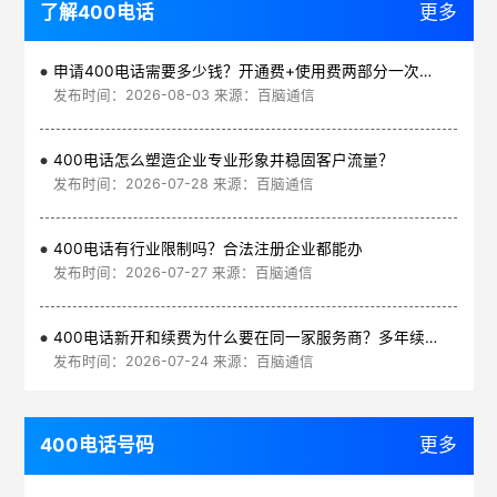
了解400电话
更多
申请400电话需要多少钱？开通费+使用费两部分一次讲清
发布时间：2026-08-03 来源：百脑通信
400电话怎么塑造企业专业形象并稳固客户流量？
发布时间：2026-07-28 来源：百脑通信
400电话有行业限制吗？合法注册企业都能办
发布时间：2026-07-27 来源：百脑通信
400电话新开和续费为什么要在同一家服务商？多年续费更划算
发布时间：2026-07-24 来源：百脑通信
400电话号码
更多