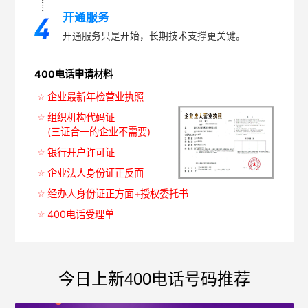
开通服务
开通服务只是开始，长期技术支撑更关键。
400电话申请材料
企业最新年检营业执照
组织机构代码证
(三证合一的企业不需要)
银行开户许可证
企业法人身份证正反面
经办人身份证正方面+授权委托书
400电话受理单
今日上新400电话号码推荐