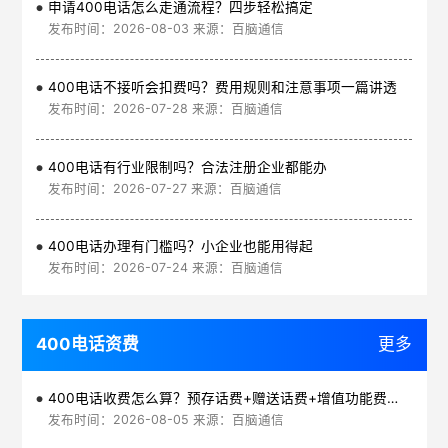
申请400电话怎么走通流程？四步轻松搞定
发布时间：2026-08-03 来源：百脑通信
400电话不接听会扣费吗？费用规则和注意事项一篇讲透
发布时间：2026-07-28 来源：百脑通信
400电话有行业限制吗？合法注册企业都能办
发布时间：2026-07-27 来源：百脑通信
400电话办理有门槛吗？小企业也能用得起
发布时间：2026-07-24 来源：百脑通信
400电话资费
更多
400电话收费怎么算？预存话费+赠送话费+增值功能费透明实惠
发布时间：2026-08-05 来源：百脑通信