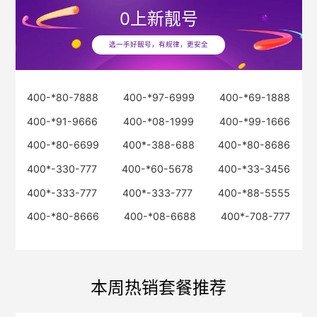
0
上新靓号
选一手好靓号，有规律，更安全
400-*80-7888
400-*97-6999
400-*69-1888
400-*91-9666
400-*08-1999
400-*99-1666
400-*80-6699
400*-388-688
400-*80-8686
400*-330-777
400-*60-5678
400-*33-3456
400*-333-777
400*-333-777
400-*88-5555
400-*80-8666
400-*08-6688
400*-708-777
本周热销套餐推荐