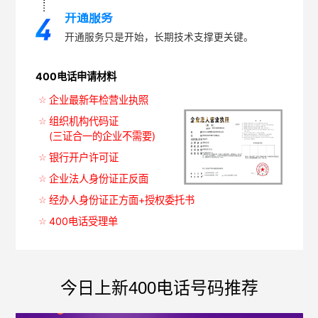
开通服务
开通服务只是开始，长期技术支撑更关键。
400电话申请材料
企业最新年检营业执照
组织机构代码证
(三证合一的企业不需要)
银行开户许可证
企业法人身份证正反面
经办人身份证正方面+授权委托书
400电话受理单
今日上新400电话号码推荐