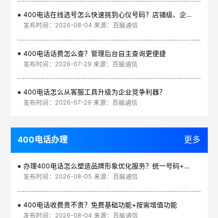
400电话在线选号怎么快速挑到心仪号码？店铺级、企业级、集团级一次看清
发布时间：2026-08-04 来源：百脑通信
400电话话费怎么查？管理后台自主查询更便捷
发布时间：2026-07-29 来源：百脑通信
400电话怎么从客服工具升级为企业竞争利器？
发布时间：2026-07-29 来源：百脑通信
400电话办理
更多
办理400电话怎么塑造品牌形象优化服务？统一号码+智能管理平台
发布时间：2026-08-05 来源：百脑通信
400电话收费贵不贵？免费基础功能+按需增值功能
发布时间：2026-08-04 来源：百脑通信