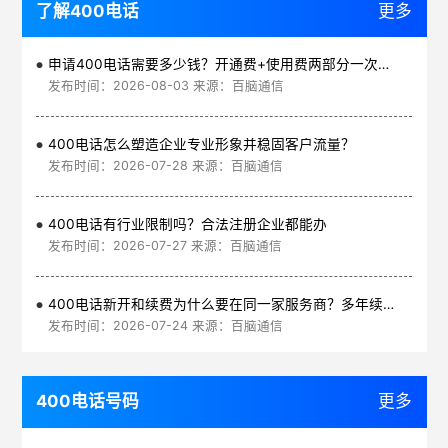
了解400电话
更多
申请400电话需要多少钱？开通费+使用费两部分一次讲清
发布时间：2026-08-03 来源：百脑通信
400电话怎么塑造企业专业形象并稳固客户流量？
发布时间：2026-07-28 来源：百脑通信
400电话有行业限制吗？合法注册企业都能办
发布时间：2026-07-27 来源：百脑通信
400电话新开和续费为什么要在同一家服务商？多年续费更划算
发布时间：2026-07-24 来源：百脑通信
400电话号码
更多