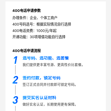
400电话申请参数
办理条件：企业、个体工商户
400号码选号：根据实际情况自行选择
400电话资费：1000元/年起
开通功能：30项增值功能自行选择
400电话申请流程
选号码、选功能、选套餐
我们提供更丰富号源、更高性价比套餐。
签约付款，锁定号码
签订正式合同并付款即可锁定号码。
提交实名认证材料
做好实名认证，长期使用更有保障。