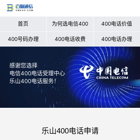
首页
为何选电信400
400电话价值
400号码办理
400电话收费
400电话办理
感谢您选择
电信400电话受理中心
乐山400电话服务！
乐山400电话申请