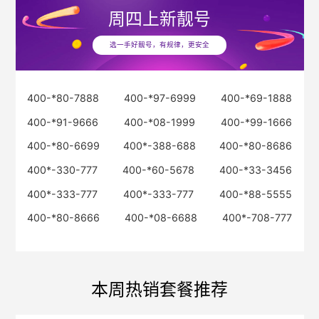
周四
上新靓号
选一手好靓号，有规律，更安全
400-*80-7888
400-*97-6999
400-*69-1888
400-*91-9666
400-*08-1999
400-*99-1666
400-*80-6699
400*-388-688
400-*80-8686
400*-330-777
400-*60-5678
400-*33-3456
400*-333-777
400*-333-777
400-*88-5555
400-*80-8666
400-*08-6688
400*-708-777
本周热销套餐推荐