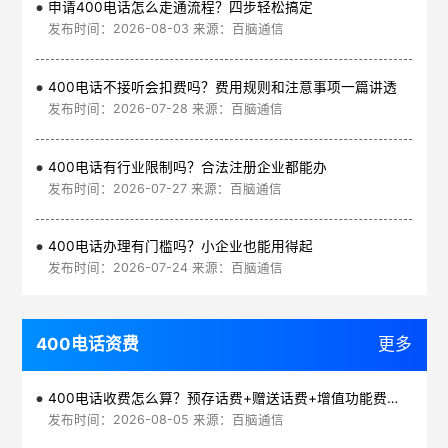
申请400电话怎么走通流程？四步轻松搞定
发布时间：2026-08-03 来源：百脑通信
400电话不接听会扣费吗？费用规则和注意事项一篇讲透
发布时间：2026-07-28 来源：百脑通信
400电话有行业限制吗？合法注册企业都能办
发布时间：2026-07-27 来源：百脑通信
400电话办理有门槛吗？小企业也能用得起
发布时间：2026-07-24 来源：百脑通信
400电话资费
更多
400电话收费怎么算？预存话费+赠送话费+增值功能费透明实惠
发布时间：2026-08-05 来源：百脑通信