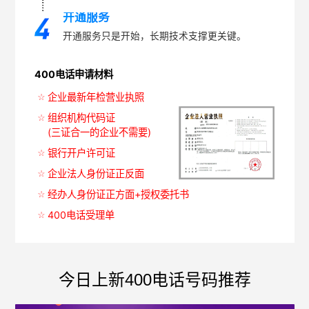
开通服务
开通服务只是开始，长期技术支撑更关键。
400电话申请材料
企业最新年检营业执照
组织机构代码证
(三证合一的企业不需要)
银行开户许可证
企业法人身份证正反面
经办人身份证正方面+授权委托书
400电话受理单
今日上新400电话号码推荐