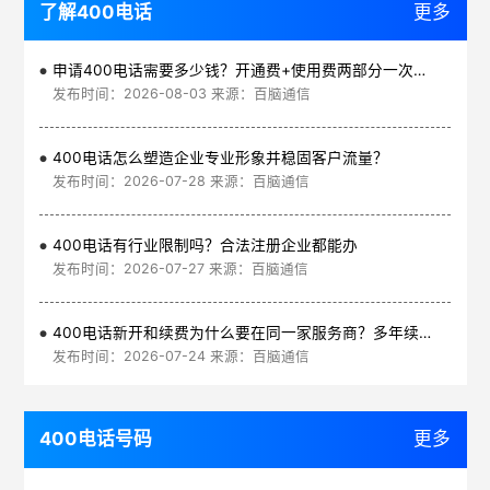
了解400电话
更多
申请400电话需要多少钱？开通费+使用费两部分一次讲清
发布时间：2026-08-03 来源：百脑通信
400电话怎么塑造企业专业形象并稳固客户流量？
发布时间：2026-07-28 来源：百脑通信
400电话有行业限制吗？合法注册企业都能办
发布时间：2026-07-27 来源：百脑通信
400电话新开和续费为什么要在同一家服务商？多年续费更划算
发布时间：2026-07-24 来源：百脑通信
400电话号码
更多