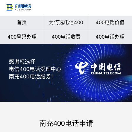
首页
为何选电信400
400电话价值
400号码办理
400电话收费
400电话办理
感谢您选择
电信400电话受理中心
南充400电话服务！
南充400电话申请