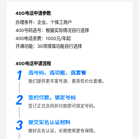
400电话申请参数
办理条件：企业、个体工商户
400号码选号：根据实际情况自行选择
400电话资费：1000元/年起
开通功能：30项增值功能自行选择
400电话申请流程
选号码、选功能、选套餐
我们提供更丰富号源、更高性价比套餐。
签约付款，锁定号码
签订正式合同并付款即可锁定号码。
提交实名认证材料
做好实名认证，长期使用更有保障。