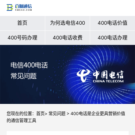
首页
为何选电信400
400电话价值
400号码办理
400电话收费
400电话办理
您现在的位置：
首页
>
常见问题
> 400电话是企业更具营销价值
的通信管理工具