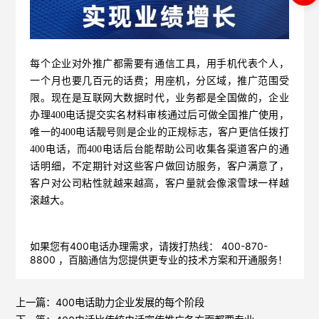
每个企业对外推广都需要有通信工具，用手机代表个人，
一个月也要几百元的话费；用座机，分区域，推广范围受
限。现在是互联网大数据时代，业务都是全国做的，企业
办理400电话提交实名材料审核通过后可做全国推广使用，
唯一的400电话靓号则是企业的正规标志，客户更信任拨打
400电话，而400电话后台能帮助公司收集各渠道客户的通
话明细，不定期针对这些客户做回访服务，客户满意了，
客户对公司粘性就越来越高，客户量就会像滚雪球一样越
滚越大。
如果您有400电话办理需求，请拨打热线： 400-870-
8800 ，
百脑通信
为您提供更专业的技术方案和开通服务！
上一篇：
400电话助力企业发展的每个阶段