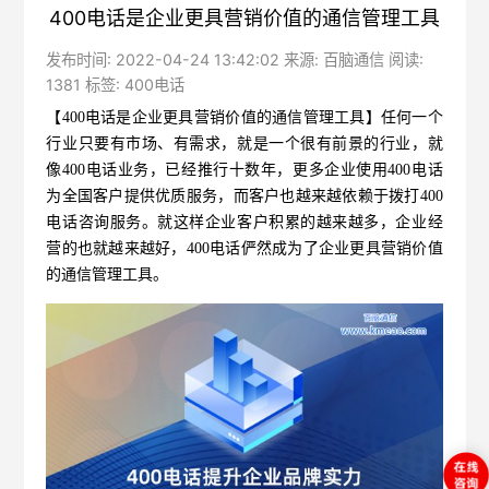
400电话是企业更具营销价值的通信管理工具
发布时间: 2022-04-24 13:42:02 来源: 百脑通信 阅读:
1381 标签:
400电话
【400电话是企业更具营销价值的通信管理工具】
任何一个
行业只要有市场、有需求，就是一个很有前景的行业，就
像400电话业务，已经推行十数年，更多企业使用400电话
为全国客户提供优质服务，而客户也越来越依赖于拨打400
电话咨询服务。就这样企业客户积累的越来越多，企业经
营的也就越来越好，400电话俨然成为了企业更具营销价值
的通信管理工具。