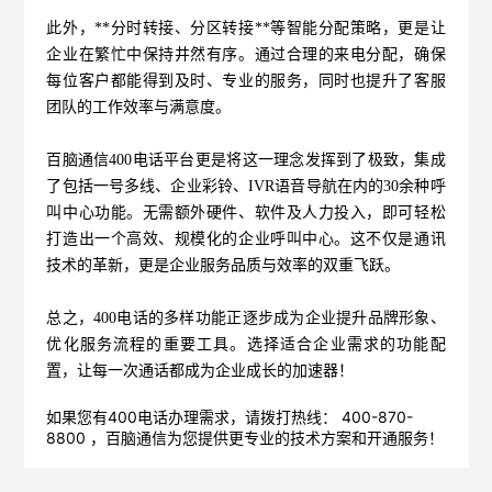
此外，**分时转接、分区转接**等智能分配策略，更是让
企业在繁忙中保持井然有序。通过合理的来电分配，确保
每位客户都能得到及时、专业的服务，同时也提升了客服
团队的工作效率与满意度。
百脑通信
400电话平台更是将这一理念发挥到了极致，集成
了包括一号多线、企业彩铃、IVR语音导航在内的30余种呼
叫中心功能。无需额外硬件、软件及人力投入，即可轻松
打造出一个高效、规模化的企业呼叫中心。这不仅是通讯
技术的革新，更是企业服务品质与效率的双重飞跃。
总之，400电话的多样功能正逐步成为企业提升品牌形象、
优化服务流程的重要工具。选择适合企业需求的功能配
置，让每一次通话都成为企业成长的加速器！
如果您有400电话办理需求，请拨打热线： 400-870-
8800 ，
百脑通信
为您提供更专业的技术方案和开通服务！