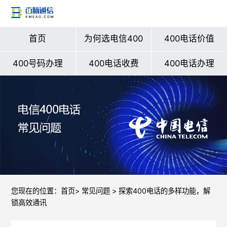
首页
为何选电信400
400电话价值
400号码办理
400电话收费
400电话办理
您现在的位置：
首页
>
常见问题
> 探索400电话的多样功能，解
锁高效通讯