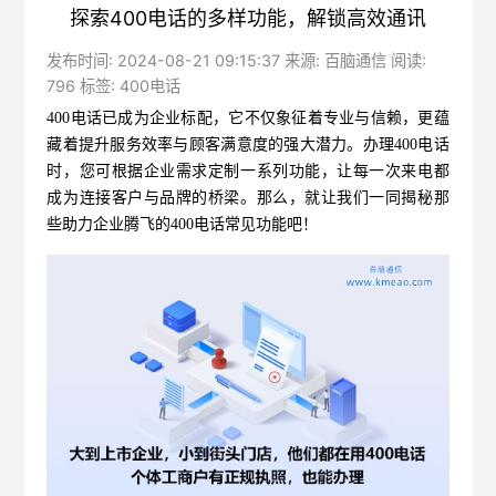
探索400电话的多样功能，解锁高效通讯
发布时间: 2024-08-21 09:15:37 来源: 百脑通信 阅读:
796 标签:
400电话
400电话
已成为企业标配，它不仅象征着专业与信赖，更蕴
藏着提升服务效率与顾客满意度的强大潜力。
办理400电话
时，您可根据企业需求定制一系列功能，让每一次来电都
成为连接客户与品牌的桥梁。那么，就让我们一同揭秘那
些助力企业腾飞的400电话常见功能吧！