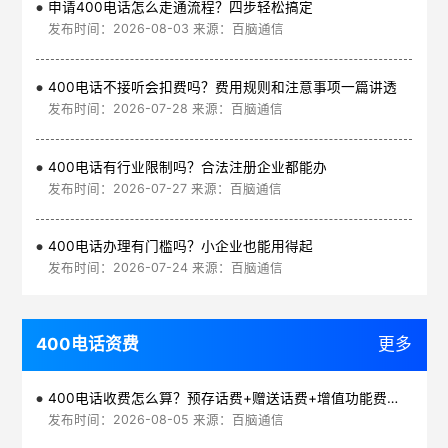
申请400电话怎么走通流程？四步轻松搞定
发布时间：2026-08-03 来源：百脑通信
400电话不接听会扣费吗？费用规则和注意事项一篇讲透
发布时间：2026-07-28 来源：百脑通信
400电话有行业限制吗？合法注册企业都能办
发布时间：2026-07-27 来源：百脑通信
400电话办理有门槛吗？小企业也能用得起
发布时间：2026-07-24 来源：百脑通信
400电话资费
更多
400电话收费怎么算？预存话费+赠送话费+增值功能费透明实惠
发布时间：2026-08-05 来源：百脑通信