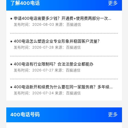
了解400电话
更多
申请400电话需要多少钱？开通费+使用费两部分一次讲清
发布时间：2026-08-03 来源：百脑通信
400电话怎么塑造企业专业形象并稳固客户流量？
发布时间：2026-07-28 来源：百脑通信
400电话有行业限制吗？合法注册企业都能办
发布时间：2026-07-27 来源：百脑通信
400电话新开和续费为什么要在同一家服务商？多年续费更划算
发布时间：2026-07-24 来源：百脑通信
400电话号码
更多