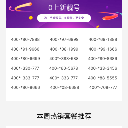
0
上新靓号
选一手好靓号，有规律，更安全
400-*80-7888
400-*97-6999
400-*69-1888
400-*91-9666
400-*08-1999
400-*99-1666
400-*80-6699
400*-388-688
400-*80-8686
400*-330-777
400-*60-5678
400-*33-3456
400*-333-777
400*-333-777
400-*88-5555
400-*80-8666
400-*08-6688
400*-708-777
本周热销套餐推荐