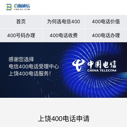
首页
为何选电信400
400电话价值
400号码办理
400电话收费
400电话办理
感谢您选择
电信400电话受理中心
上饶400电话服务！
上饶400电话申请