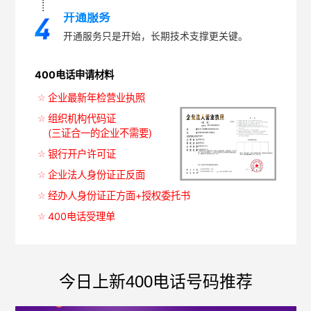
开通服务
开通服务只是开始，长期技术支撑更关键。
400电话申请材料
企业最新年检营业执照
组织机构代码证
(三证合一的企业不需要)
银行开户许可证
企业法人身份证正反面
经办人身份证正方面+授权委托书
400电话受理单
今日上新400电话号码推荐