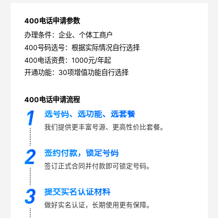
400电话申请参数
办理条件：企业、个体工商户
400号码选号：根据实际情况自行选择
400电话资费：1000元/年起
开通功能：30项增值功能自行选择
400电话申请流程
选号码、选功能、选套餐
我们提供更丰富号源、更高性价比套餐。
签约付款，锁定号码
签订正式合同并付款即可锁定号码。
提交实名认证材料
做好实名认证，长期使用更有保障。