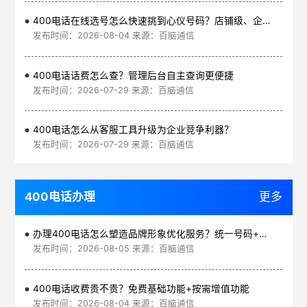
400电话在线选号怎么快速挑到心仪号码？店铺级、企业级、集团级一次看清
发布时间：2026-08-04 来源：百脑通信
400电话话费怎么查？管理后台自主查询更便捷
发布时间：2026-07-29 来源：百脑通信
400电话怎么从客服工具升级为企业竞争利器？
发布时间：2026-07-29 来源：百脑通信
400电话办理
更多
办理400电话怎么塑造品牌形象优化服务？统一号码+智能管理平台
发布时间：2026-08-05 来源：百脑通信
400电话收费贵不贵？免费基础功能+按需增值功能
发布时间：2026-08-04 来源：百脑通信