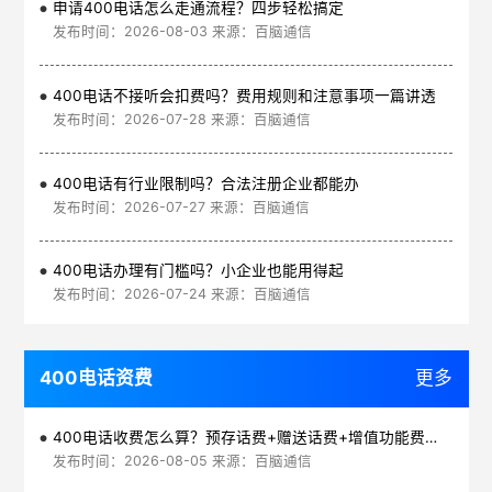
申请400电话怎么走通流程？四步轻松搞定
发布时间：2026-08-03 来源：百脑通信
400电话不接听会扣费吗？费用规则和注意事项一篇讲透
发布时间：2026-07-28 来源：百脑通信
400电话有行业限制吗？合法注册企业都能办
发布时间：2026-07-27 来源：百脑通信
400电话办理有门槛吗？小企业也能用得起
发布时间：2026-07-24 来源：百脑通信
400电话资费
更多
400电话收费怎么算？预存话费+赠送话费+增值功能费透明实惠
发布时间：2026-08-05 来源：百脑通信