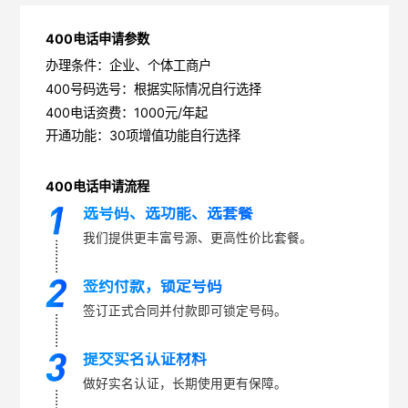
400电话申请参数
办理条件：企业、个体工商户
400号码选号：根据实际情况自行选择
400电话资费：1000元/年起
开通功能：30项增值功能自行选择
400电话申请流程
选号码、选功能、选套餐
我们提供更丰富号源、更高性价比套餐。
签约付款，锁定号码
签订正式合同并付款即可锁定号码。
提交实名认证材料
做好实名认证，长期使用更有保障。