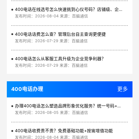
400电话在线选号怎么快速挑到心仪号码？店铺级、企业级、集团级一次看清
发布时间：2026-08-04 来源：百脑通信
400电话话费怎么查？管理后台自主查询更便捷
发布时间：2026-07-29 来源：百脑通信
400电话怎么从客服工具升级为企业竞争利器？
发布时间：2026-07-29 来源：百脑通信
400电话办理
更多
办理400电话怎么塑造品牌形象优化服务？统一号码+智能管理平台
发布时间：2026-08-05 来源：百脑通信
400电话收费贵不贵？免费基础功能+按需增值功能
发布时间：2026-08-04 来源：百脑通信