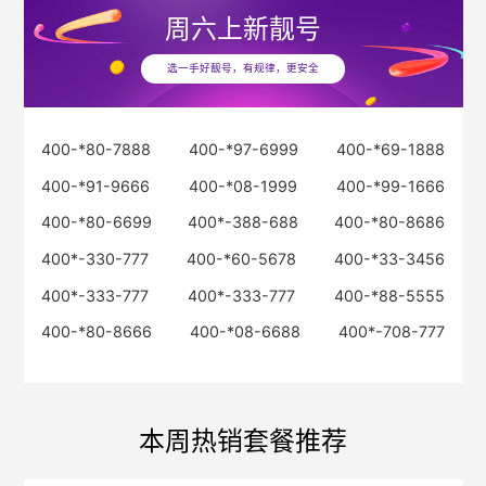
周六
上新靓号
选一手好靓号，有规律，更安全
400-*80-7888
400-*97-6999
400-*69-1888
400-*91-9666
400-*08-1999
400-*99-1666
400-*80-6699
400*-388-688
400-*80-8686
400*-330-777
400-*60-5678
400-*33-3456
400*-333-777
400*-333-777
400-*88-5555
400-*80-8666
400-*08-6688
400*-708-777
本周热销套餐推荐