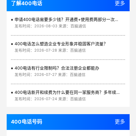
了解400电话
更多
申请400电话需要多少钱？开通费+使用费两部分一次讲清
发布时间：2026-08-03 来源：百脑通信
400电话怎么塑造企业专业形象并稳固客户流量？
发布时间：2026-07-28 来源：百脑通信
400电话有行业限制吗？合法注册企业都能办
发布时间：2026-07-27 来源：百脑通信
400电话新开和续费为什么要在同一家服务商？多年续费更划算
发布时间：2026-07-24 来源：百脑通信
400电话号码
更多