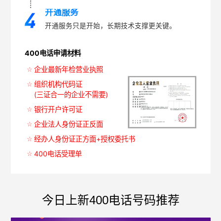
开通服务
开通服务只是开始，长期技术支撑更关键。
400电话申请材料
企业最新年检营业执照
组织机构代码证
(三证合一的企业不需要)
银行开户许可证
企业法人身份证正反面
经办人身份证正方面+授权委托书
400电话受理单
今日上新400电话号码推荐