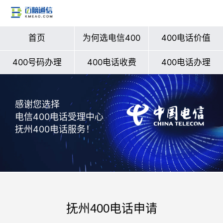
首页
为何选电信400
400电话价值
400号码办理
400电话收费
400电话办理
感谢您选择
电信400电话受理中心
抚州400电话服务！
抚州400电话申请