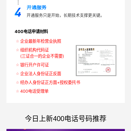
开通服务
开通服务只是开始，长期技术支撑更关键。
400电话申请材料
企业最新年检营业执照
组织机构代码证
(三证合一的企业不需要)
银行开户许可证
企业法人身份证正反面
经办人身份证正方面+授权委托书
400电话受理单
今日上新400电话号码推荐