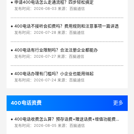
申请400电话怎么走通流程？四步轻松搞定
发布时间：2026-08-03 来源：百脑通信
400电话不接听会扣费吗？费用规则和注意事项一篇讲透
发布时间：2026-07-28 来源：百脑通信
400电话有行业限制吗？合法注册企业都能办
发布时间：2026-07-27 来源：百脑通信
400电话办理有门槛吗？小企业也能用得起
发布时间：2026-07-24 来源：百脑通信
400电话资费
更多
400电话收费怎么算？预存话费+赠送话费+增值功能费透明实惠
发布时间：2026-08-05 来源：百脑通信