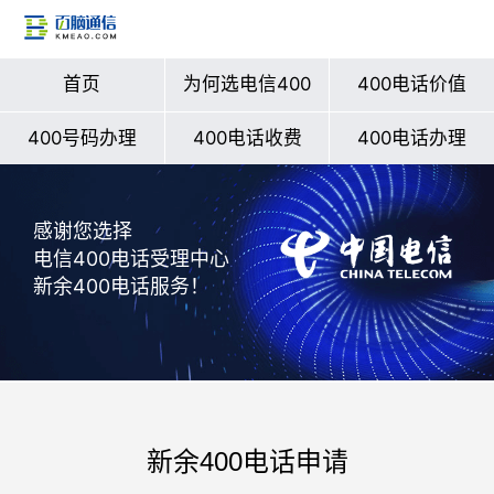
首页
为何选电信400
400电话价值
400号码办理
400电话收费
400电话办理
感谢您选择
电信400电话受理中心
新余400电话服务！
新余400电话申请