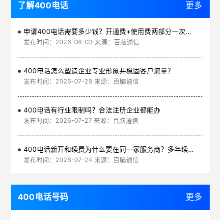
了解400电话
更多
申请400电话需要多少钱？开通费+使用费两部分一次讲清
发布时间：2026-08-03 来源：百脑通信
400电话怎么塑造企业专业形象并稳固客户流量？
发布时间：2026-07-28 来源：百脑通信
400电话有行业限制吗？合法注册企业都能办
发布时间：2026-07-27 来源：百脑通信
400电话新开和续费为什么要在同一家服务商？多年续费更划算
发布时间：2026-07-24 来源：百脑通信
400电话号码
更多