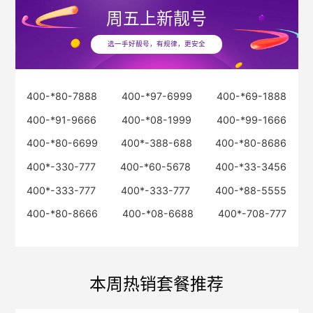
周五
上新靓号
选一手好靓号，有规律，更安全
400-*80-7888
400-*97-6999
400-*69-1888
400-*91-9666
400-*08-1999
400-*99-1666
400-*80-6699
400*-388-688
400-*80-8686
400*-330-777
400-*60-5678
400-*33-3456
400*-333-777
400*-333-777
400-*88-5555
400-*80-8666
400-*08-6688
400*-708-777
本周热销套餐推荐