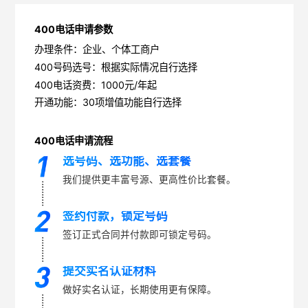
400电话申请参数
办理条件：企业、个体工商户
400号码选号：根据实际情况自行选择
400电话资费：1000元/年起
开通功能：30项增值功能自行选择
400电话申请流程
选号码、选功能、选套餐
我们提供更丰富号源、更高性价比套餐。
签约付款，锁定号码
签订正式合同并付款即可锁定号码。
提交实名认证材料
做好实名认证，长期使用更有保障。