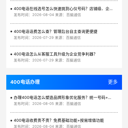
400电话在线选号怎么快速挑到心仪号码？店铺级、企业级、集团级一次看清
发布时间：2026-08-04 来源：百脑通信
400电话话费怎么查？管理后台自主查询更便捷
发布时间：2026-07-29 来源：百脑通信
400电话怎么从客服工具升级为企业竞争利器？
发布时间：2026-07-29 来源：百脑通信
400电话办理
更多
办理400电话怎么塑造品牌形象优化服务？统一号码+智能管理平台
发布时间：2026-08-05 来源：百脑通信
400电话收费贵不贵？免费基础功能+按需增值功能
发布时间：2026-08-04 来源：百脑通信