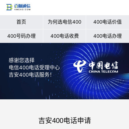
首页
为何选电信400
400电话价值
400号码办理
400电话收费
400电话办理
感谢您选择
电信400电话受理中心
吉安400电话服务！
吉安400电话申请