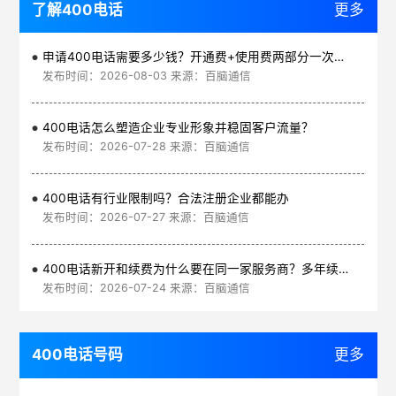
了解400电话
更多
申请400电话需要多少钱？开通费+使用费两部分一次讲清
发布时间：2026-08-03 来源：百脑通信
400电话怎么塑造企业专业形象并稳固客户流量？
发布时间：2026-07-28 来源：百脑通信
400电话有行业限制吗？合法注册企业都能办
发布时间：2026-07-27 来源：百脑通信
400电话新开和续费为什么要在同一家服务商？多年续费更划算
发布时间：2026-07-24 来源：百脑通信
400电话号码
更多