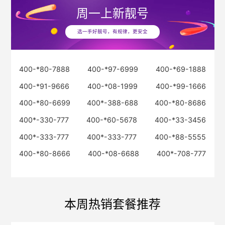
周一
上新靓号
选一手好靓号，有规律，更安全
400-*80-7888
400-*97-6999
400-*69-1888
400-*91-9666
400-*08-1999
400-*99-1666
400-*80-6699
400*-388-688
400-*80-8686
400*-330-777
400-*60-5678
400-*33-3456
400*-333-777
400*-333-777
400-*88-5555
400-*80-8666
400-*08-6688
400*-708-777
本周热销套餐推荐