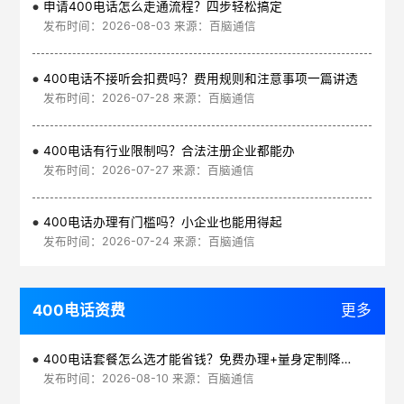
申请400电话怎么走通流程？四步轻松搞定
发布时间：2026-08-03 来源：百脑通信
400电话不接听会扣费吗？费用规则和注意事项一篇讲透
发布时间：2026-07-28 来源：百脑通信
400电话有行业限制吗？合法注册企业都能办
发布时间：2026-07-27 来源：百脑通信
400电话办理有门槛吗？小企业也能用得起
发布时间：2026-07-24 来源：百脑通信
400电话资费
更多
400电话套餐怎么选才能省钱？免费办理+量身定制降低通信成本
发布时间：2026-08-10 来源：百脑通信