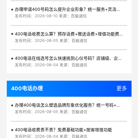
办理申请400号码怎么提升企业形象？统一服务+灵活号段+高效通信
发布时间：2026-08-10 来源：百脑通信
400电话收费怎么算？预存话费+赠送话费+增值功能费透明实惠
发布时间：2026-08-05 来源：百脑通信
400电话在线选号怎么快速挑到心仪号码？店铺级、企业级、集团级一次看清
发布时间：2026-08-04 来源：百脑通信
400电话办理
更多
办理400电话怎么塑造品牌形象优化服务？统一号码+智能管理平台
发布时间：2026-08-05 来源：百脑通信
400电话收费贵不贵？免费基础功能+按需增值功能
发布时间：2026-08-04 来源：百脑通信