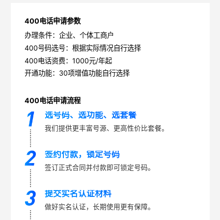
400电话申请参数
办理条件：企业、个体工商户
400号码选号：根据实际情况自行选择
400电话资费：1000元/年起
开通功能：30项增值功能自行选择
400电话申请流程
选号码、选功能、选套餐
我们提供更丰富号源、更高性价比套餐。
签约付款，锁定号码
签订正式合同并付款即可锁定号码。
提交实名认证材料
做好实名认证，长期使用更有保障。