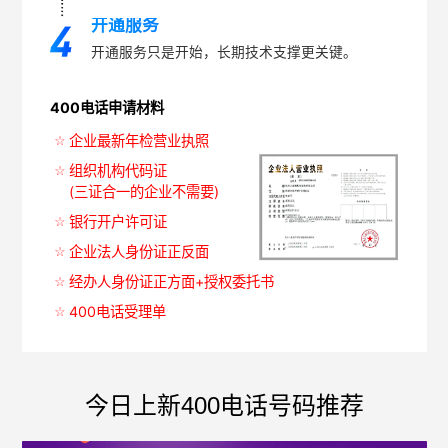
开通服务
开通服务只是开始，长期技术支撑更关键。
400电话申请材料
企业最新年检营业执照
组织机构代码证
(三证合一的企业不需要)
银行开户许可证
企业法人身份证正反面
经办人身份证正方面+授权委托书
400电话受理单
今日上新400电话号码推荐