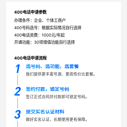
400电话申请参数
办理条件：企业、个体工商户
400号码选号：根据实际情况自行选择
400电话资费：1000元/年起
开通功能：30项增值功能自行选择
400电话申请流程
选号码、选功能、选套餐
我们提供更丰富号源、更高性价比套餐。
签约付款，锁定号码
签订正式合同并付款即可锁定号码。
提交实名认证材料
做好实名认证，长期使用更有保障。