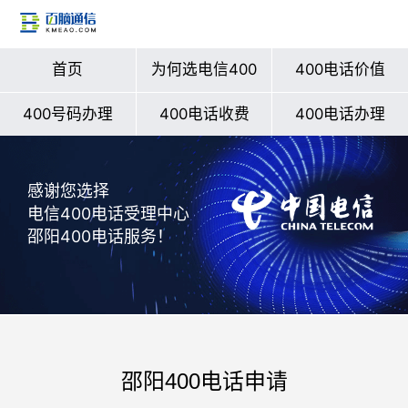
首页
为何选电信400
400电话价值
400号码办理
400电话收费
400电话办理
感谢您选择
电信400电话受理中心
邵阳400电话服务！
邵阳400电话申请