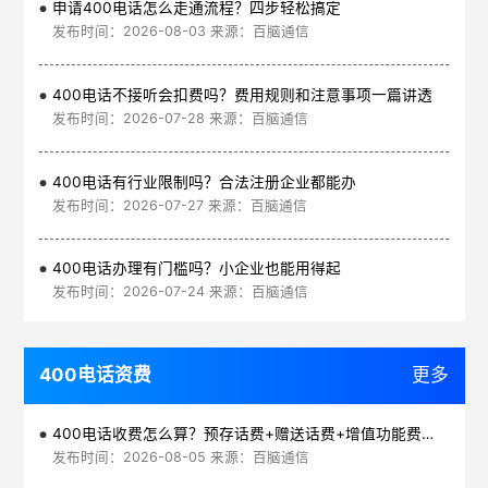
申请400电话怎么走通流程？四步轻松搞定
发布时间：2026-08-03 来源：百脑通信
400电话不接听会扣费吗？费用规则和注意事项一篇讲透
发布时间：2026-07-28 来源：百脑通信
400电话有行业限制吗？合法注册企业都能办
发布时间：2026-07-27 来源：百脑通信
400电话办理有门槛吗？小企业也能用得起
发布时间：2026-07-24 来源：百脑通信
400电话资费
更多
400电话收费怎么算？预存话费+赠送话费+增值功能费透明实惠
发布时间：2026-08-05 来源：百脑通信