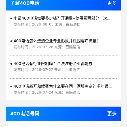
了解400电话
更多
申请400电话需要多少钱？开通费+使用费两部分一次讲清
发布时间：2026-08-03 来源：百脑通信
400电话怎么塑造企业专业形象并稳固客户流量？
发布时间：2026-07-28 来源：百脑通信
400电话有行业限制吗？合法注册企业都能办
发布时间：2026-07-27 来源：百脑通信
400电话新开和续费为什么要在同一家服务商？多年续费更划算
发布时间：2026-07-24 来源：百脑通信
400电话号码
更多