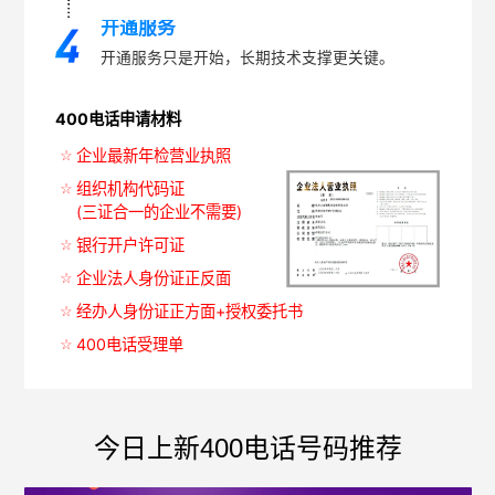
开通服务
开通服务只是开始，长期技术支撑更关键。
400电话申请材料
企业最新年检营业执照
组织机构代码证
(三证合一的企业不需要)
银行开户许可证
企业法人身份证正反面
经办人身份证正方面+授权委托书
400电话受理单
今日上新400电话号码推荐