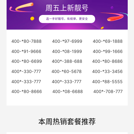
周五
上新靓号
选一手好靓号，有规律，更安全
400-*80-7888
400-*97-6999
400-*69-1888
400-*91-9666
400-*08-1999
400-*99-1666
400-*80-6699
400*-388-688
400-*80-8686
400*-330-777
400-*60-5678
400-*33-3456
400*-333-777
400*-333-777
400-*88-5555
400-*80-8666
400-*08-6688
400*-708-777
本周热销套餐推荐