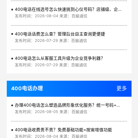
400电话在线选号怎么快速挑到心仪号码？店铺级、企业级、集团级一次看清
发布时间：2026-08-04 来源：百脑通信
400电话话费怎么查？管理后台自主查询更便捷
发布时间：2026-07-29 来源：百脑通信
400电话怎么从客服工具升级为企业竞争利器？
发布时间：2026-07-29 来源：百脑通信
400电话办理
更多
办理400电话怎么塑造品牌形象优化服务？统一号码+智能管理平台
发布时间：2026-08-05 来源：百脑通信
400电话收费贵不贵？免费基础功能+按需增值功能
发布时间：2026-08-04 来源：百脑通信