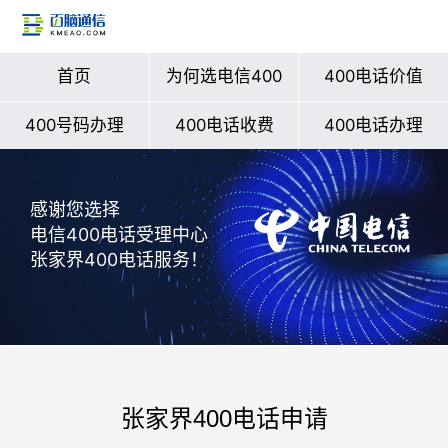
首页
为何选电信400
400电话价值
400号码办理
400电话收费
400电话办理
感谢您选择
电信400电话受理中心
张家界400电话服务！
张家界400电话申请