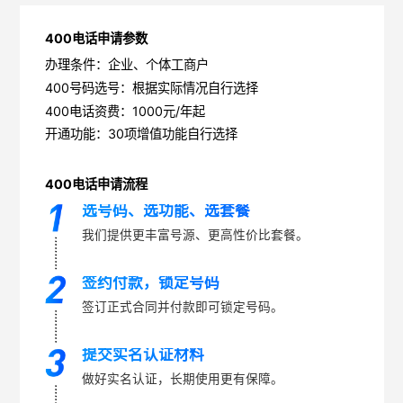
400电话申请参数
办理条件：企业、个体工商户
400号码选号：根据实际情况自行选择
400电话资费：1000元/年起
开通功能：30项增值功能自行选择
400电话申请流程
选号码、选功能、选套餐
我们提供更丰富号源、更高性价比套餐。
签约付款，锁定号码
签订正式合同并付款即可锁定号码。
提交实名认证材料
做好实名认证，长期使用更有保障。