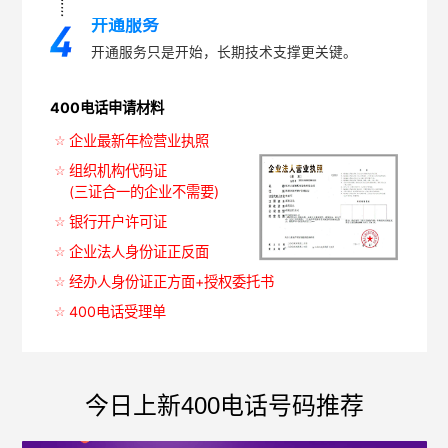
开通服务
开通服务只是开始，长期技术支撑更关键。
400电话申请材料
企业最新年检营业执照
组织机构代码证
(三证合一的企业不需要)
银行开户许可证
企业法人身份证正反面
经办人身份证正方面+授权委托书
400电话受理单
今日上新400电话号码推荐