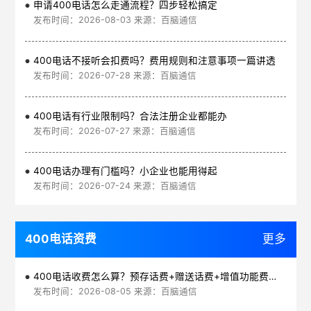
申请400电话怎么走通流程？四步轻松搞定
发布时间：2026-08-03 来源：百脑通信
400电话不接听会扣费吗？费用规则和注意事项一篇讲透
发布时间：2026-07-28 来源：百脑通信
400电话有行业限制吗？合法注册企业都能办
发布时间：2026-07-27 来源：百脑通信
400电话办理有门槛吗？小企业也能用得起
发布时间：2026-07-24 来源：百脑通信
400电话资费
更多
400电话收费怎么算？预存话费+赠送话费+增值功能费透明实惠
发布时间：2026-08-05 来源：百脑通信