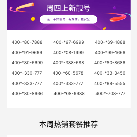
周四
上新靓号
选一手好靓号，有规律，更安全
400-*80-7888
400-*97-6999
400-*69-1888
400-*91-9666
400-*08-1999
400-*99-1666
400-*80-6699
400*-388-688
400-*80-8686
400*-330-777
400-*60-5678
400-*33-3456
400*-333-777
400*-333-777
400-*88-5555
400-*80-8666
400-*08-6688
400*-708-777
本周热销套餐推荐