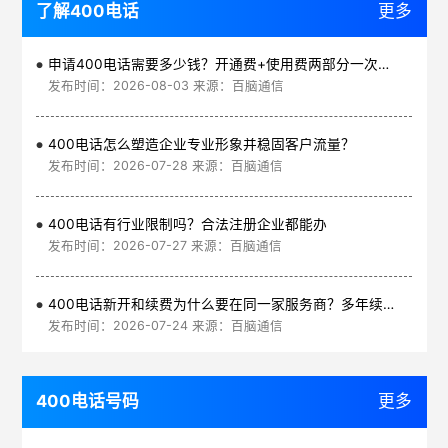
了解400电话
更多
申请400电话需要多少钱？开通费+使用费两部分一次讲清
发布时间：2026-08-03 来源：百脑通信
400电话怎么塑造企业专业形象并稳固客户流量？
发布时间：2026-07-28 来源：百脑通信
400电话有行业限制吗？合法注册企业都能办
发布时间：2026-07-27 来源：百脑通信
400电话新开和续费为什么要在同一家服务商？多年续费更划算
发布时间：2026-07-24 来源：百脑通信
400电话号码
更多