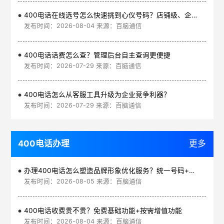
400电话在线选号怎么快速挑到心仪号码？店铺级、企业级、集团级一次看清
发布时间：2026-08-04 来源：百脑通信
400电话话费怎么查？管理后台自主查询更便捷
发布时间：2026-07-29 来源：百脑通信
400电话怎么从客服工具升级为企业竞争利器？
发布时间：2026-07-29 来源：百脑通信
400电话办理
更多
办理400电话怎么塑造品牌形象优化服务？统一号码+智能管理平台
发布时间：2026-08-05 来源：百脑通信
400电话收费贵不贵？免费基础功能+按需增值功能
发布时间：2026-08-04 来源：百脑通信