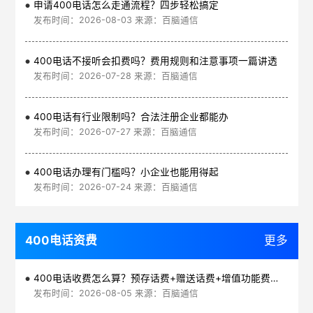
申请400电话怎么走通流程？四步轻松搞定
发布时间：2026-08-03 来源：百脑通信
400电话不接听会扣费吗？费用规则和注意事项一篇讲透
发布时间：2026-07-28 来源：百脑通信
400电话有行业限制吗？合法注册企业都能办
发布时间：2026-07-27 来源：百脑通信
400电话办理有门槛吗？小企业也能用得起
发布时间：2026-07-24 来源：百脑通信
400电话资费
更多
400电话收费怎么算？预存话费+赠送话费+增值功能费透明实惠
发布时间：2026-08-05 来源：百脑通信