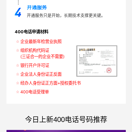
开通服务
开通服务只是开始，长期技术支撑更关键。
400电话申请材料
企业最新年检营业执照
组织机构代码证
(三证合一的企业不需要)
银行开户许可证
企业法人身份证正反面
经办人身份证正方面+授权委托书
400电话受理单
今日上新400电话号码推荐