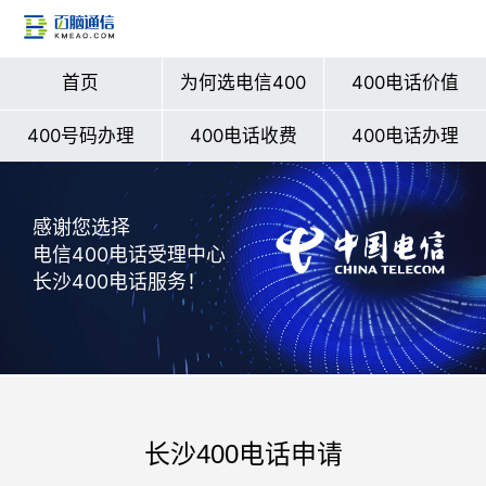
首页
为何选电信400
400电话价值
400号码办理
400电话收费
400电话办理
感谢您选择
电信400电话受理中心
长沙400电话服务！
长沙400电话申请