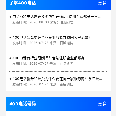
了解400电话
更多
申请400电话需要多少钱？开通费+使用费两部分一次讲清
发布时间：2026-08-03 来源：百脑通信
400电话怎么塑造企业专业形象并稳固客户流量？
发布时间：2026-07-28 来源：百脑通信
400电话有行业限制吗？合法注册企业都能办
发布时间：2026-07-27 来源：百脑通信
400电话新开和续费为什么要在同一家服务商？多年续费更划算
发布时间：2026-07-24 来源：百脑通信
400电话号码
更多