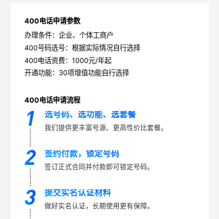
400电话申请参数
办理条件：企业、个体工商户
400号码选号：根据实际情况自行选择
400电话资费：1000元/年起
开通功能：30项增值功能自行选择
400电话申请流程
选号码、选功能、选套餐
我们提供更丰富号源、更高性价比套餐。
签约付款，锁定号码
签订正式合同并付款即可锁定号码。
提交实名认证材料
做好实名认证，长期使用更有保障。