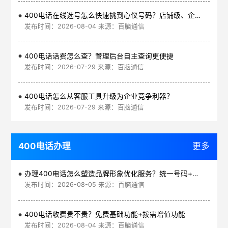
400电话在线选号怎么快速挑到心仪号码？店铺级、企业级、集团级一次看清
发布时间：2026-08-04 来源：百脑通信
400电话话费怎么查？管理后台自主查询更便捷
发布时间：2026-07-29 来源：百脑通信
400电话怎么从客服工具升级为企业竞争利器？
发布时间：2026-07-29 来源：百脑通信
400电话办理
更多
办理400电话怎么塑造品牌形象优化服务？统一号码+智能管理平台
发布时间：2026-08-05 来源：百脑通信
400电话收费贵不贵？免费基础功能+按需增值功能
发布时间：2026-08-04 来源：百脑通信