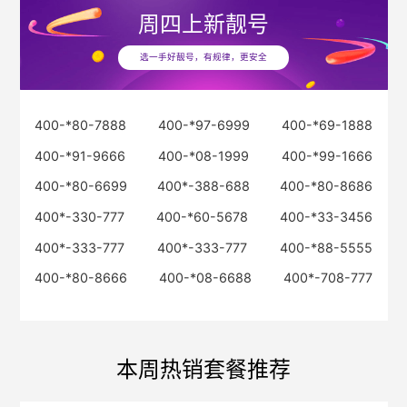
周四
上新靓号
选一手好靓号，有规律，更安全
400-*80-7888
400-*97-6999
400-*69-1888
400-*91-9666
400-*08-1999
400-*99-1666
400-*80-6699
400*-388-688
400-*80-8686
400*-330-777
400-*60-5678
400-*33-3456
400*-333-777
400*-333-777
400-*88-5555
400-*80-8666
400-*08-6688
400*-708-777
本周热销套餐推荐