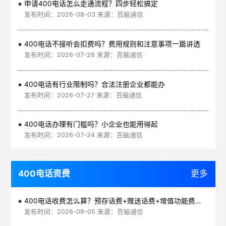
申请400电话怎么走通流程？四步轻松搞定
发布时间：2026-08-03 来源：百脑通信
400电话不接听会扣费吗？费用规则和注意事项一篇讲透
发布时间：2026-07-28 来源：百脑通信
400电话有行业限制吗？合法注册企业都能办
发布时间：2026-07-27 来源：百脑通信
400电话办理有门槛吗？小企业也能用得起
发布时间：2026-07-24 来源：百脑通信
400电话资费
更多
400电话收费怎么算？预存话费+赠送话费+增值功能费透明实惠
发布时间：2026-08-05 来源：百脑通信