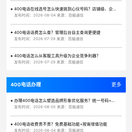
400电话在线选号怎么快速挑到心仪号码？店铺级、企业级、集团级一次看清
发布时间：2026-08-04 来源：百脑通信
400电话话费怎么查？管理后台自主查询更便捷
发布时间：2026-07-29 来源：百脑通信
400电话怎么从客服工具升级为企业竞争利器？
发布时间：2026-07-29 来源：百脑通信
400电话办理
更多
办理400电话怎么塑造品牌形象优化服务？统一号码+智能管理平台
发布时间：2026-08-05 来源：百脑通信
400电话收费贵不贵？免费基础功能+按需增值功能
发布时间：2026-08-04 来源：百脑通信