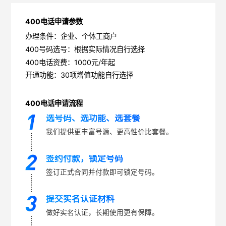
400电话申请参数
办理条件：企业、个体工商户
400号码选号：根据实际情况自行选择
400电话资费：1000元/年起
开通功能：30项增值功能自行选择
400电话申请流程
选号码、选功能、选套餐
我们提供更丰富号源、更高性价比套餐。
签约付款，锁定号码
签订正式合同并付款即可锁定号码。
提交实名认证材料
做好实名认证，长期使用更有保障。