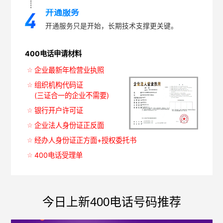
开通服务
开通服务只是开始，长期技术支撑更关键。
400电话申请材料
企业最新年检营业执照
组织机构代码证
(三证合一的企业不需要)
银行开户许可证
企业法人身份证正反面
经办人身份证正方面+授权委托书
400电话受理单
今日上新400电话号码推荐