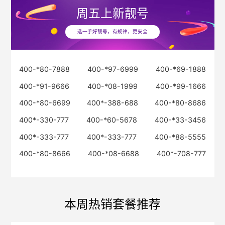
周五
上新靓号
选一手好靓号，有规律，更安全
400-*80-7888
400-*97-6999
400-*69-1888
400-*91-9666
400-*08-1999
400-*99-1666
400-*80-6699
400*-388-688
400-*80-8686
400*-330-777
400-*60-5678
400-*33-3456
400*-333-777
400*-333-777
400-*88-5555
400-*80-8666
400-*08-6688
400*-708-777
本周热销套餐推荐