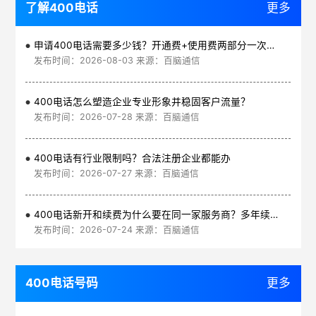
了解400电话
更多
申请400电话需要多少钱？开通费+使用费两部分一次讲清
发布时间：2026-08-03 来源：百脑通信
400电话怎么塑造企业专业形象并稳固客户流量？
发布时间：2026-07-28 来源：百脑通信
400电话有行业限制吗？合法注册企业都能办
发布时间：2026-07-27 来源：百脑通信
400电话新开和续费为什么要在同一家服务商？多年续费更划算
发布时间：2026-07-24 来源：百脑通信
400电话号码
更多