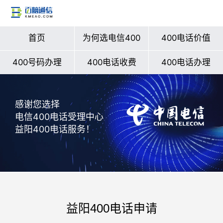
首页
为何选电信400
400电话价值
400号码办理
400电话收费
400电话办理
感谢您选择
电信400电话受理中心
益阳400电话服务！
益阳400电话申请