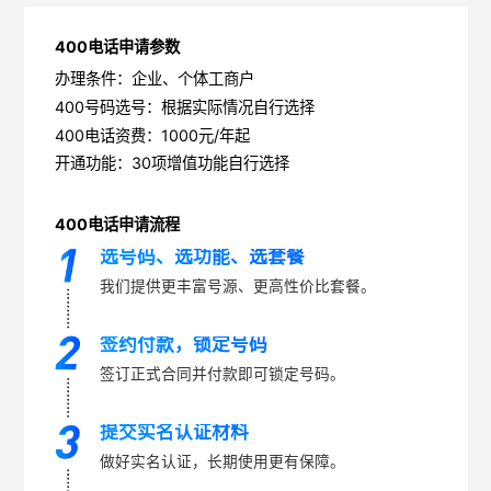
400电话申请参数
办理条件：企业、个体工商户
400号码选号：根据实际情况自行选择
400电话资费：1000元/年起
开通功能：30项增值功能自行选择
400电话申请流程
选号码、选功能、选套餐
我们提供更丰富号源、更高性价比套餐。
签约付款，锁定号码
签订正式合同并付款即可锁定号码。
提交实名认证材料
做好实名认证，长期使用更有保障。