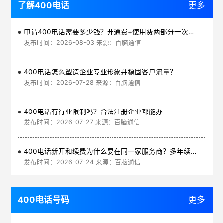
了解400电话
更多
申请400电话需要多少钱？开通费+使用费两部分一次讲清
发布时间：2026-08-03 来源：百脑通信
400电话怎么塑造企业专业形象并稳固客户流量？
发布时间：2026-07-28 来源：百脑通信
400电话有行业限制吗？合法注册企业都能办
发布时间：2026-07-27 来源：百脑通信
400电话新开和续费为什么要在同一家服务商？多年续费更划算
发布时间：2026-07-24 来源：百脑通信
400电话号码
更多