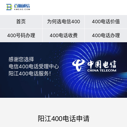
首页
为何选电信400
400电话价值
400号码办理
400电话收费
400电话办理
感谢您选择
电信400电话受理中心
阳江400电话服务！
阳江400电话申请