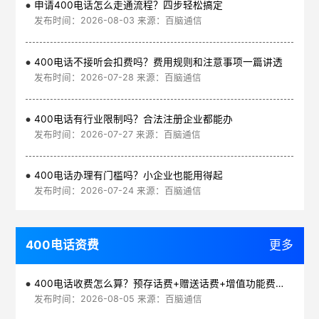
申请400电话怎么走通流程？四步轻松搞定
发布时间：2026-08-03 来源：百脑通信
400电话不接听会扣费吗？费用规则和注意事项一篇讲透
发布时间：2026-07-28 来源：百脑通信
400电话有行业限制吗？合法注册企业都能办
发布时间：2026-07-27 来源：百脑通信
400电话办理有门槛吗？小企业也能用得起
发布时间：2026-07-24 来源：百脑通信
400电话资费
更多
400电话收费怎么算？预存话费+赠送话费+增值功能费透明实惠
发布时间：2026-08-05 来源：百脑通信