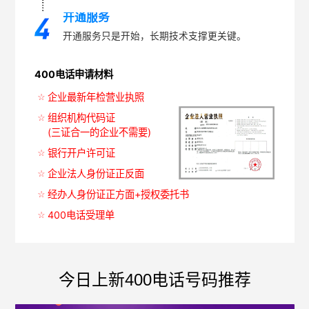
开通服务
开通服务只是开始，长期技术支撑更关键。
400电话申请材料
企业最新年检营业执照
组织机构代码证
(三证合一的企业不需要)
银行开户许可证
企业法人身份证正反面
经办人身份证正方面+授权委托书
400电话受理单
今日上新400电话号码推荐