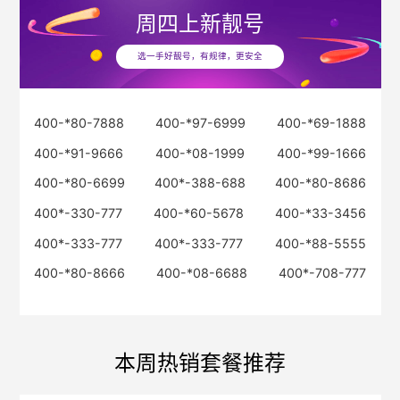
周四
上新靓号
选一手好靓号，有规律，更安全
400-*80-7888
400-*97-6999
400-*69-1888
400-*91-9666
400-*08-1999
400-*99-1666
400-*80-6699
400*-388-688
400-*80-8686
400*-330-777
400-*60-5678
400-*33-3456
400*-333-777
400*-333-777
400-*88-5555
400-*80-8666
400-*08-6688
400*-708-777
本周热销套餐推荐