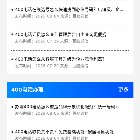
400电话在线选号怎么快速挑到心仪号码？店铺级、企业级、集团级一次看清
发布时间：2026-08-04 来源：百脑通信
400电话话费怎么查？管理后台自主查询更便捷
发布时间：2026-07-29 来源：百脑通信
400电话怎么从客服工具升级为企业竞争利器？
发布时间：2026-07-29 来源：百脑通信
400电话办理
更多
办理400电话怎么塑造品牌形象优化服务？统一号码+智能管理平台
发布时间：2026-08-05 来源：百脑通信
400电话收费贵不贵？免费基础功能+按需增值功能
发布时间：2026-08-04 来源：百脑通信