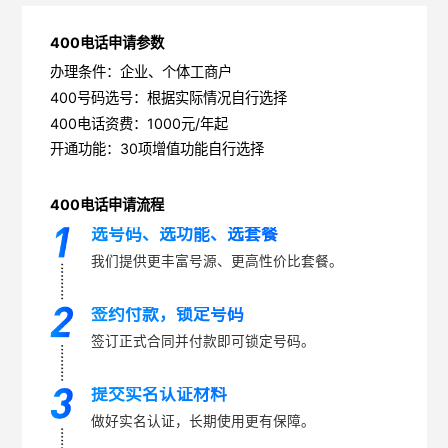
400电话申请参数
办理条件：企业、个体工商户
400号码选号：根据实际情况自行选择
400电话资费：1000元/年起
开通功能：30项增值功能自行选择
400电话申请流程
选号码、选功能、选套餐
我们提供更丰富号源、更高性价比套餐。
签约付款，锁定号码
签订正式合同并付款即可锁定号码。
提交实名认证材料
做好实名认证，长期使用更有保障。