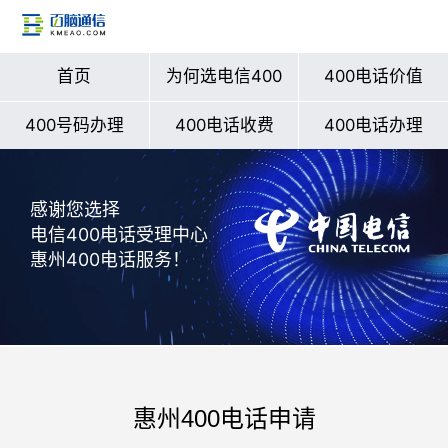
首页
为何选电信400
400电话价值
400号码办理
400电话收费
400电话办理
感谢您选择
电信400电话受理中心
惠州400电话服务！
惠州400电话申请