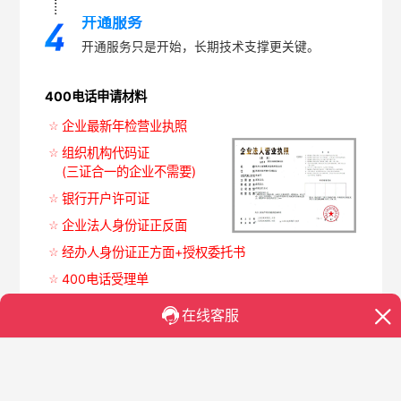
开通服务
开通服务只是开始，长期技术支撑更关键。
400电话申请材料
企业最新年检营业执照
组织机构代码证
(三证合一的企业不需要)
银行开户许可证
企业法人身份证正反面
经办人身份证正方面+授权委托书
400电话受理单
今日上新400电话号码推荐