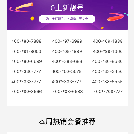
0
上新靓号
选一手好靓号，有规律，更安全
400-*80-7888
400-*97-6999
400-*69-1888
400-*91-9666
400-*08-1999
400-*99-1666
400-*80-6699
400*-388-688
400-*80-8686
400*-330-777
400-*60-5678
400-*33-3456
400*-333-777
400*-333-777
400-*88-5555
400-*80-8666
400-*08-6688
400*-708-777
本周热销套餐推荐