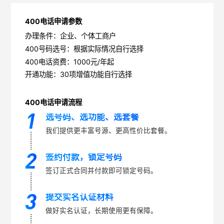
400电话申请参数
办理条件：企业、个体工商户
400号码选号：根据实际情况自行选择
400电话资费：1000元/年起
开通功能：30项增值功能自行选择
400电话申请流程
选号码、选功能、选套餐
我们提供更丰富号源、更高性价比套餐。
签约付款，锁定号码
签订正式合同并付款即可锁定号码。
提交实名认证材料
做好实名认证，长期使用更有保障。