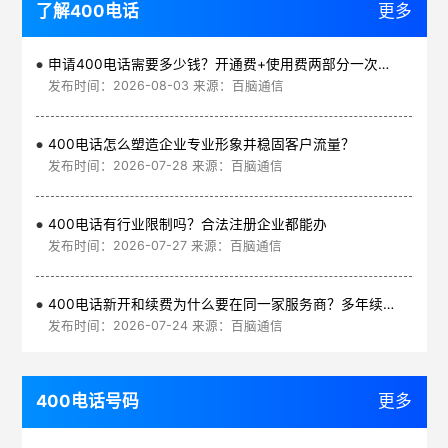
了解400电话
更多
申请400电话需要多少钱？开通费+使用费两部分一次讲清
发布时间：2026-08-03 来源：百脑通信
400电话怎么塑造企业专业形象并稳固客户流量？
发布时间：2026-07-28 来源：百脑通信
400电话有行业限制吗？合法注册企业都能办
发布时间：2026-07-27 来源：百脑通信
400电话新开和续费为什么要在同一家服务商？多年续费更划算
发布时间：2026-07-24 来源：百脑通信
400电话号码
更多