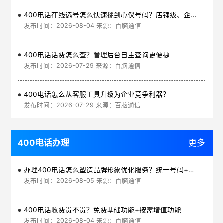
400电话在线选号怎么快速挑到心仪号码？店铺级、企业级、集团级一次看清
发布时间：2026-08-04 来源：百脑通信
400电话话费怎么查？管理后台自主查询更便捷
发布时间：2026-07-29 来源：百脑通信
400电话怎么从客服工具升级为企业竞争利器？
发布时间：2026-07-29 来源：百脑通信
400电话办理
更多
办理400电话怎么塑造品牌形象优化服务？统一号码+智能管理平台
发布时间：2026-08-05 来源：百脑通信
400电话收费贵不贵？免费基础功能+按需增值功能
发布时间：2026-08-04 来源：百脑通信