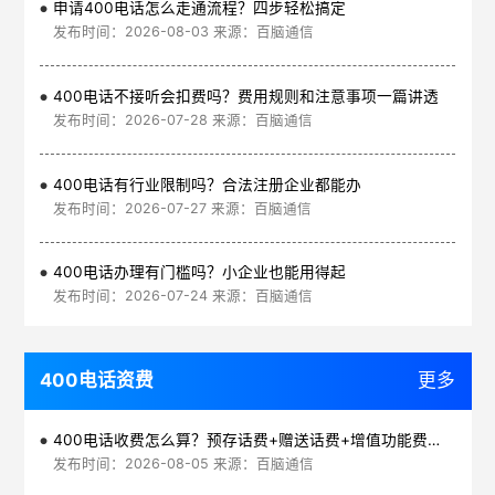
申请400电话怎么走通流程？四步轻松搞定
发布时间：2026-08-03 来源：百脑通信
400电话不接听会扣费吗？费用规则和注意事项一篇讲透
发布时间：2026-07-28 来源：百脑通信
400电话有行业限制吗？合法注册企业都能办
发布时间：2026-07-27 来源：百脑通信
400电话办理有门槛吗？小企业也能用得起
发布时间：2026-07-24 来源：百脑通信
400电话资费
更多
400电话收费怎么算？预存话费+赠送话费+增值功能费透明实惠
发布时间：2026-08-05 来源：百脑通信