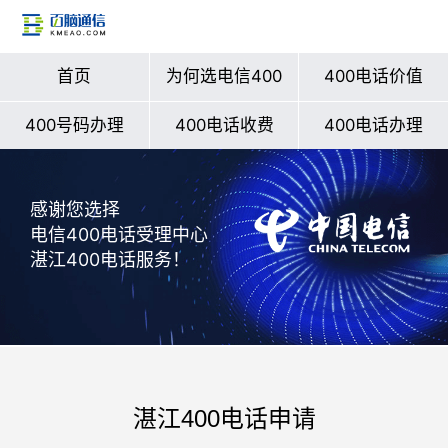
首页
为何选电信400
400电话价值
400号码办理
400电话收费
400电话办理
感谢您选择
电信400电话受理中心
湛江400电话服务！
湛江400电话申请