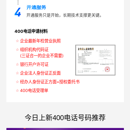
开通服务
开通服务只是开始，长期技术支撑更关键。
400电话申请材料
企业最新年检营业执照
组织机构代码证
(三证合一的企业不需要)
银行开户许可证
企业法人身份证正反面
经办人身份证正方面+授权委托书
400电话受理单
今日上新400电话号码推荐