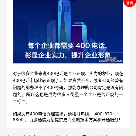
对于很多企业来说400电话是企业正规、实力的象征，现在
400电话市场比较正规了，如果资质不全，或者公司经营有
问题的都办理不了400号码，那能办理的公司肯定是没有问
题的，所以这也是成为很多人衡量一个企业是否正规的一
个标准。
如果您有400电话办理需求，请拨打热线： 400-870-
8800 ，
百脑通信
为您提供更专业的技术方案和开通服务！