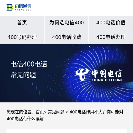
首页
为何选电信400
400电话价值
400号码办理
400电话收费
400电话办理
您现在的位置：
首页
>
常见问题
> 400电话作用不大？你可能对
400电话有什么误解