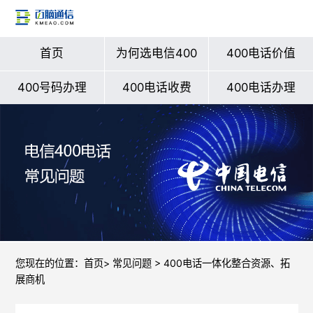
首页
为何选电信400
400电话价值
400号码办理
400电话收费
400电话办理
您现在的位置：
首页
>
常见问题
> 400电话一体化整合资源、拓
展商机