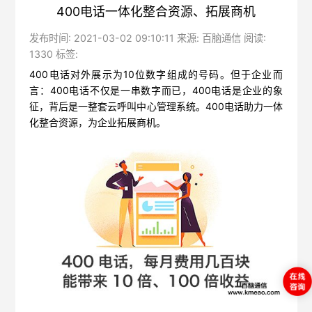
400电话一体化整合资源、拓展商机
发布时间: 2021-03-02 09:10:11 来源: 百脑通信 阅读:
1330 标签:
400电话对外展示为10位数字组成的号码。但于企业而
言：400电话不仅是一串数字而已，400电话是企业的象
征，背后是一整套云呼叫中心管理系统。400电话助力一体
化整合资源，为企业拓展商机。