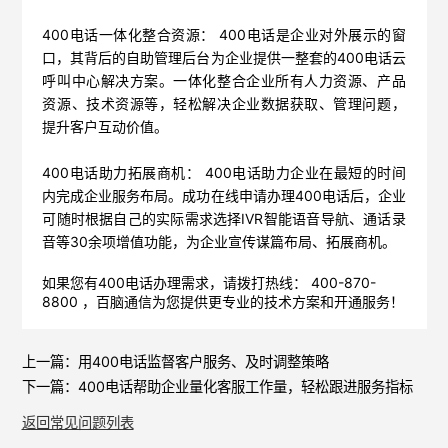
400电话一体化整合资源： 400电话是企业对外展示的窗
口，其背后的自助管理后台为企业提供一整套的400电话云
呼叫中心解决方案。一体化整合企业所有人力资源、产品
资源、技术资源等，轻松解决企业数据获取、管理问题，
提升客户互动价值。
400电话助力拓展商机： 400电话助力企业在最短的时间
内完成企业服务布局。成功在线申请办理400电话后，企业
可随时根据自己的实际需求选择IVR智能语音导航、通话录
音等30余项增值功能，为企业宣传谋篇布局、拓展商机。
如果您有400电话办理需求，请拨打热线： 400-870-
8800 ，
百脑通信
为您提供更专业的技术方案和开通服务！
上一篇：
用400电话监督客户服务、及时调整策略
下一篇：
400电话帮助企业量化客服工作量，轻松跟进服务指标
返回常见问题列表